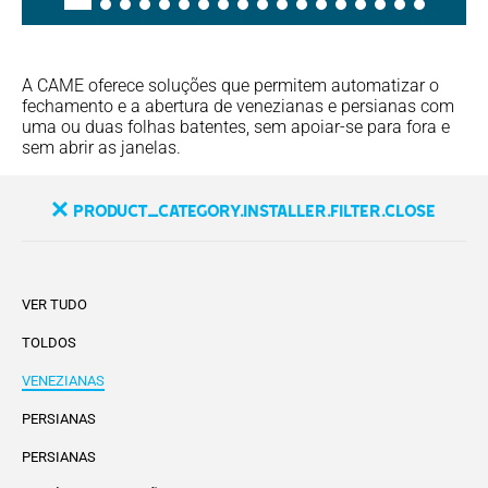
A CAME oferece soluções que permitem automatizar o
fechamento e a abertura de venezianas e persianas com
uma ou duas folhas batentes, sem apoiar-se para fora e
sem abrir as janelas.
product_category.installer.filter.close
VER TUDO
TOLDOS
VENEZIANAS
PERSIANAS
PERSIANAS