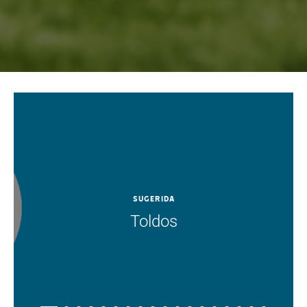
SUGERIDA
Toldos