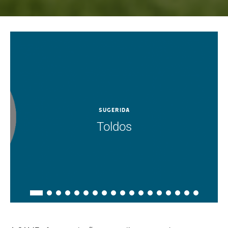
SUGERIDA
Toldos