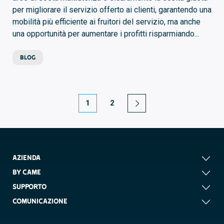
per migliorare il servizio offerto ai clienti, garantendo una
mobilità più efficiente ai fruitori del servizio, ma anche
una opportunità per aumentare i profitti risparmiando...
BLOG
1
2
AZIENDA
BY CAME
SUPPORTO
COMUNICAZIONE