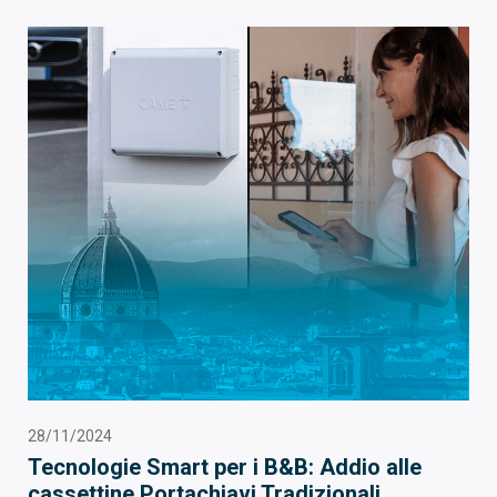
28/11/2024
Tecnologie Smart per i B&B: Addio alle
cassettine Portachiavi Tradizionali