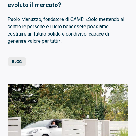
evoluto il mercato?
Paolo Menuzzo, fondatore di CAME: «Solo mettendo al
centro le persone e il loro benessere possiamo
costruire un futuro solido e condiviso, capace di
generare valore per tutti».
BLOG