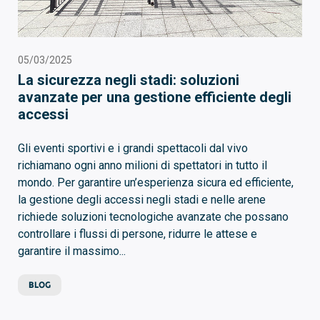
05/03/2025
La sicurezza negli stadi: soluzioni
avanzate per una gestione efficiente degli
accessi
Gli eventi sportivi e i grandi spettacoli dal vivo
richiamano ogni anno milioni di spettatori in tutto il
mondo. Per garantire un’esperienza sicura ed efficiente,
la gestione degli accessi negli stadi e nelle arene
richiede soluzioni tecnologiche avanzate che possano
controllare i flussi di persone, ridurre le attese e
garantire il massimo...
BLOG