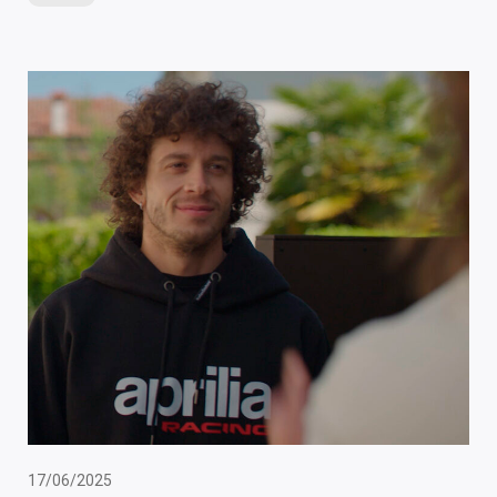
17/06/2025