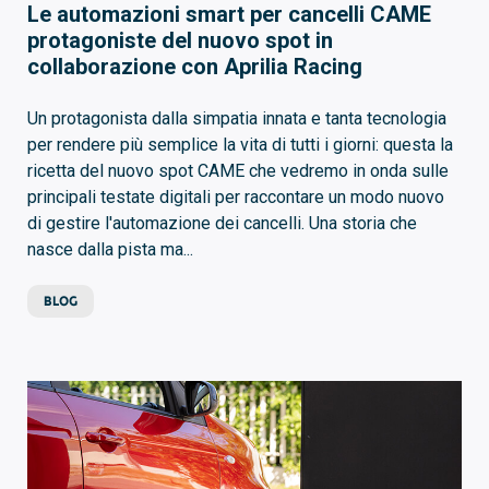
Le automazioni smart per cancelli CAME
protagoniste del nuovo spot in
collaborazione con Aprilia Racing
Un protagonista dalla simpatia innata e tanta tecnologia
per rendere più semplice la vita di tutti i giorni: questa la
ricetta del nuovo spot CAME che vedremo in onda sulle
principali testate digitali per raccontare un modo nuovo
di gestire l'automazione dei cancelli. Una storia che
nasce dalla pista ma...
BLOG