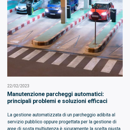
22/02/2023
Manutenzione parcheggi automatici:
principali problemi e soluzioni efficaci
La gestione automatizzata di un parcheggio adibita al
servizio pubblico oppure progettata per la gestione di
aree di sosta multiutenza è sicuramente la scelta giusta