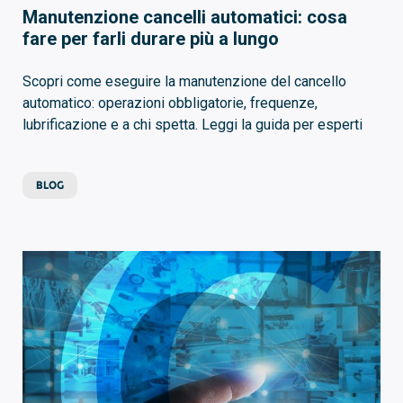
Manutenzione cancelli automatici: cosa
fare per farli durare più a lungo
Scopri come eseguire la manutenzione del cancello
automatico: operazioni obbligatorie, frequenze,
lubrificazione e a chi spetta. Leggi la guida per esperti
BLOG