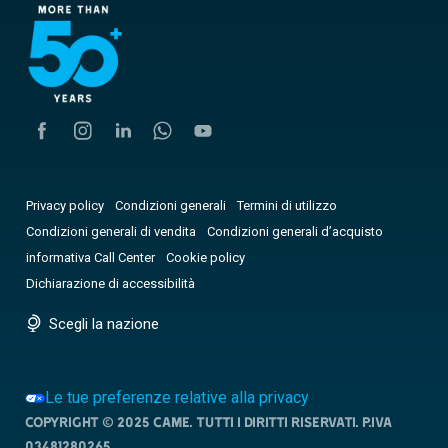
Privacy policy
Condizioni generali
Termini di utilizzo
Condizioni generali di vendita
Condizioni generali d’acquisto
informativa Call Center
Cookie policy
Dichiarazione di accessibilità
Scegli la nazione
Le tue preferenze relative alla privacy
Copyright © 2025 CAME. Tutti i diritti riservati. P.IVA
03481280265