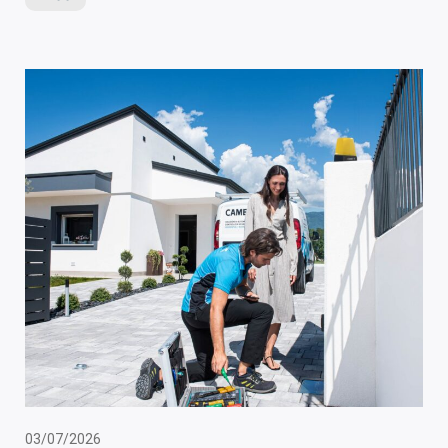
03/07/2026