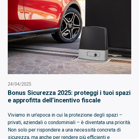
24/04/2025
Bonus Sicurezza 2025: proteggi i tuoi spazi
e approfitta dell’incentivo fiscale
Viviamo in un’epoca in cui la protezione degli spazi –
privati, aziendali o condominiali – è diventata una priorità.
Non solo per rispondere a una necessità concreta di
sicurezza, ma anche per rendere più efficienti e