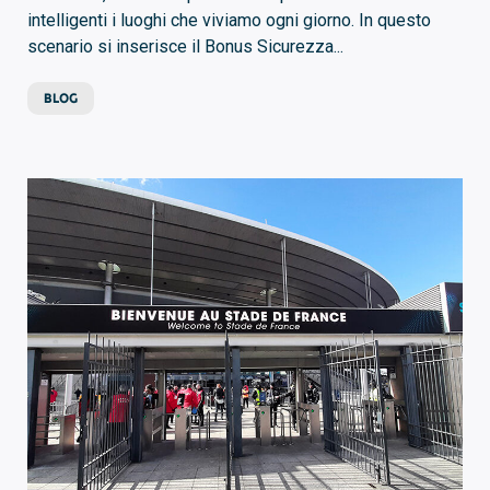
intelligenti i luoghi che viviamo ogni giorno. In questo
scenario si inserisce il Bonus Sicurezza...
BLOG