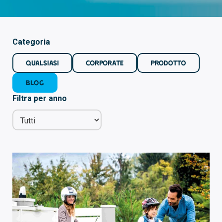
Categoria
QUALSIASI
CORPORATE
PRODOTTO
BLOG
Filtra per anno