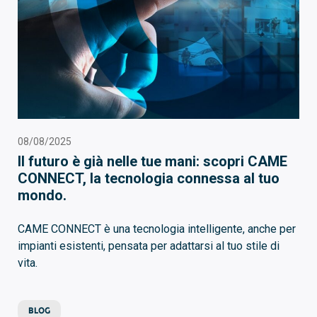
08/08/2025
Il futuro è già nelle tue mani: scopri CAME
CONNECT, la tecnologia connessa al tuo
mondo.
CAME CONNECT è una tecnologia intelligente, anche per
impianti esistenti, pensata per adattarsi al tuo stile di
vita.
BLOG