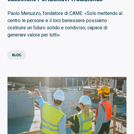
Paolo Menuzzo, fondatore di CAME: «Solo mettendo al
centro le persone e il loro benessere possiamo
costruire un futuro solido e condiviso, capace di
generare valore per tutti».
BLOG