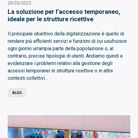
29/03/2023
La soluzione per l’accesso temporaneo,
ideale per le strutture ricettive
Il principale obiettivo della digitalizzazione è quello di
rendere più efficienti servizi e funzioni di cui usufruisce
ogni giorno un’ampia parte della popolazione o, al
contrario, precise tipologie di utenti. Andiamo quindi a
evidenziare i problemi relativi alla gestione degli
accessi temporanei in strutture ricettive o in altre
contesti collettivi...
BLOG