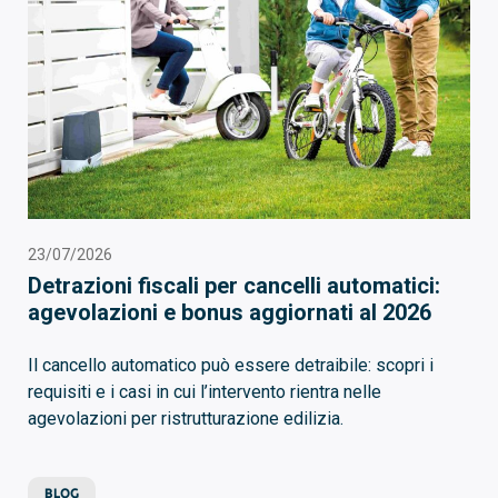
23/07/2026
Detrazioni fiscali per cancelli automatici:
agevolazioni e bonus aggiornati al 2026
Il cancello automatico può essere detraibile: scopri i
requisiti e i casi in cui l’intervento rientra nelle
agevolazioni per ristrutturazione edilizia.
BLOG