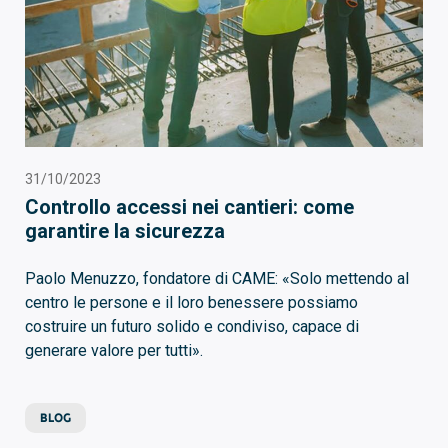
31/10/2023
Controllo accessi nei cantieri: come
garantire la sicurezza
Paolo Menuzzo, fondatore di CAME: «Solo mettendo al
centro le persone e il loro benessere possiamo
costruire un futuro solido e condiviso, capace di
generare valore per tutti».
BLOG