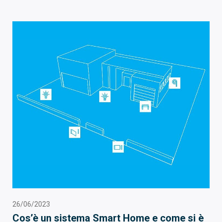
26/06/2023
Cos’è un sistema Smart Home e come si è