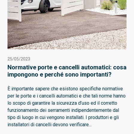
25/05/2023
Normative porte e cancelli automatici: cosa
impongono e perché sono importanti?
È importante sapere che esistono specifiche normative
per le porte e i cancelli automatici e che tali norme hanno
lo scopo di garantire la sicurezza d’uso ed il corretto
funzionamento dei serramenti indipendentemente dal
tipo di luogo in cui vengono installati. I produttori e gli
installatori di cancelli devono verificare...