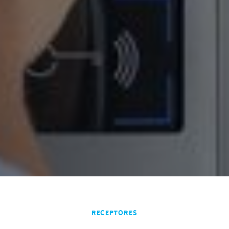
Receptores