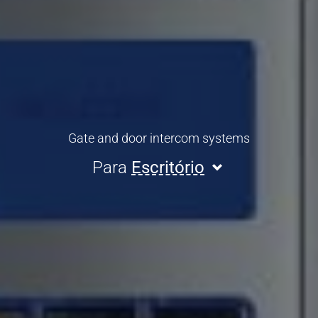
Gate and door intercom systems
Para
Escritório