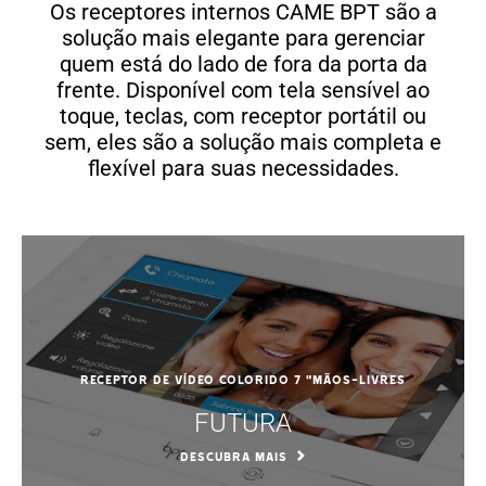
Os receptores internos CAME BPT são a
solução mais elegante para gerenciar
quem está do lado de fora da porta da
frente. Disponível com tela sensível ao
toque, teclas, com receptor portátil ou
sem, eles são a solução mais completa e
flexível para suas necessidades.
Receptor de vídeo colorido 7 "mãos-livres
FUTURA
DESCUBRA MAIS