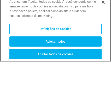
Ao clicar em “Aceitar todos os cookies”, você concorda com o
armazenamento de cookies no seu dispositivo para melhorar
a navegação no site, analisar o uso do site e ajudar em
nossos esforços de marketing.
Definições de cookies
Rejeitar todos
XTS
Videoporteiro
Aceitar todos os cookies
Complementos do sistema