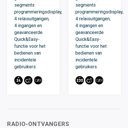
segments
segments
programmeringsdisplay,
programmeringsdisplay,
4 relaisuitgangen,
4 relaisuitgangen,
4 ingangen en
4 ingangen en
geavanceerde
geavanceerde
Quick&Easy-
Quick&Easy-
functie voor het
functie voor het
bedienen van
bedienen van
incidentele
incidentele
gebruikers.
gebruikers.
RADIO-ONTVANGERS