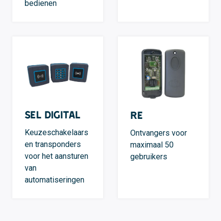
bedienen
SEL Digital
RE
Keuzeschakelaars
Ontvangers voor
en transponders
maximaal 50
voor het aansturen
gebruikers
van
automatiseringen