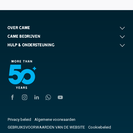
OVER CAME
CAME BEDRIJVEN
HULP & ONDERSTEUNING
Privacy beleid
Algemene voorwaarden
GEBRUIKSVOORWAARDEN VAN DE WEBSITE
Cookiebeleid