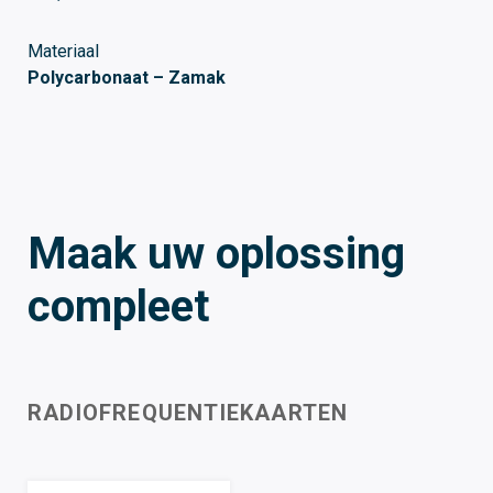
Materiaal
Polycarbonaat – Zamak
Maak uw oplossing
compleet
RADIOFREQUENTIEKAARTEN