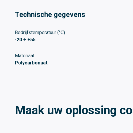
Technische gegevens
Bedrijfstemperatuur (°C)
-20 ÷ +55
Materiaal
Polycarbonaat
Maak uw oplossing c