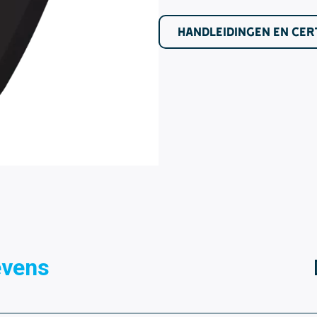
HANDLEIDINGEN EN CER
evens