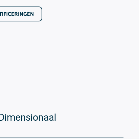
TIFICERINGEN
Dimensionaal