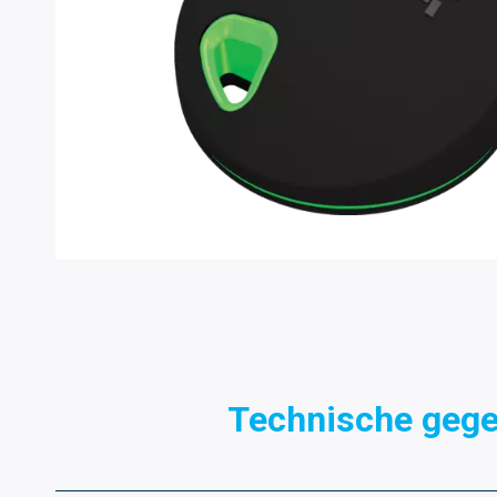
Technische geg