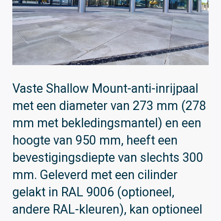
Vaste Shallow Mount-anti-inrijpaal
met een diameter van 273 mm (278
mm met bekledingsmantel) en een
hoogte van 950 mm, heeft een
bevestigingsdiepte van slechts 300
mm. Geleverd met een cilinder
gelakt in RAL 9006 (optioneel,
andere RAL-kleuren), kan optioneel