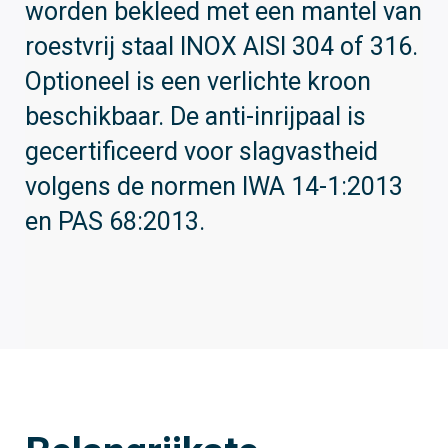
worden bekleed met een mantel van
roestvrij staal INOX AISI 304 of 316.
Optioneel is een verlichte kroon
beschikbaar. De anti-inrijpaal is
gecertificeerd voor slagvastheid
volgens de normen IWA 14-1:2013
en PAS 68:2013.