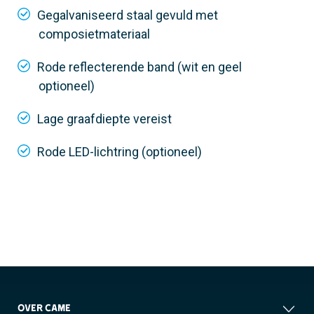
Gegalvaniseerd staal gevuld met
composietmateriaal
Rode reflecterende band (wit en geel
optioneel)
Lage graafdiepte vereist
Rode LED-lichtring (optioneel)
OVER CAME