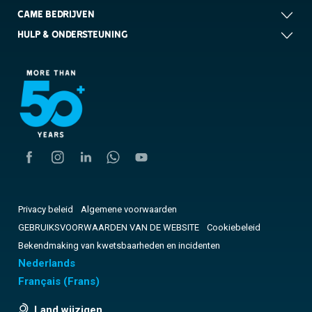
CAME BEDRIJVEN
HULP & ONDERSTEUNING
Privacy beleid
Algemene voorwaarden
GEBRUIKSVOORWAARDEN VAN DE WEBSITE
Cookiebeleid
Bekendmaking van kwetsbaarheden en incidenten
Nederlands
Français
(
Frans
)
Land wijzigen