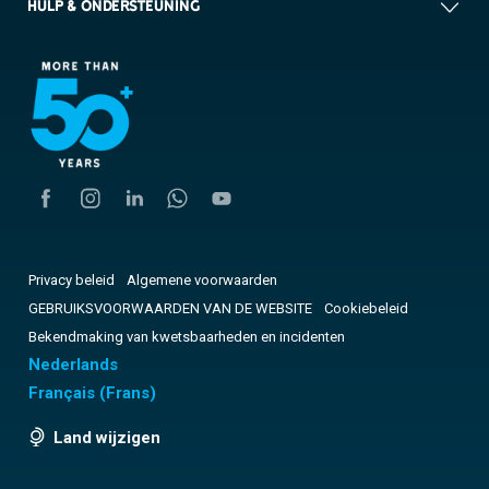
HULP & ONDERSTEUNING
Privacy beleid
Algemene voorwaarden
GEBRUIKSVOORWAARDEN VAN DE WEBSITE
Cookiebeleid
Bekendmaking van kwetsbaarheden en incidenten
Nederlands
Français
(
Frans
)
Land wijzigen