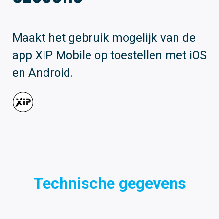
Maakt het gebruik mogelijk van de
app XIP Mobile op toestellen met iOS
en Android.
Technische gegevens