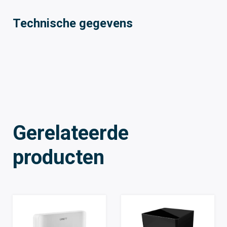
Technische gegevens
Gerelateerde
producten