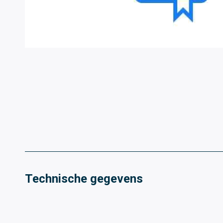
Technische gegevens