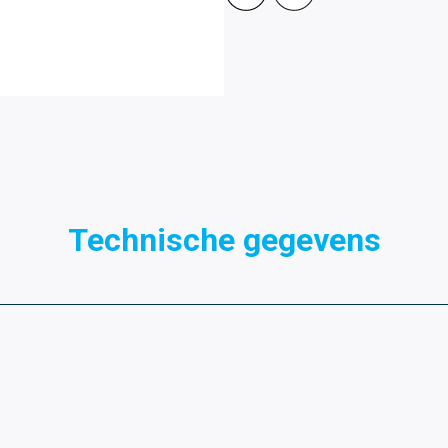
Technische gegevens