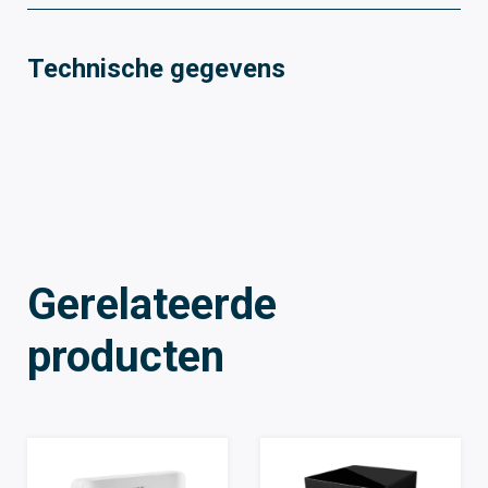
Technische gegevens
Gerelateerde
producten