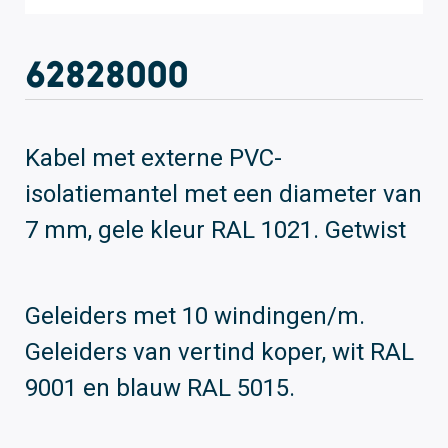
62828000
Kabel met externe PVC-
isolatiemantel met een diameter van
7 mm, gele kleur RAL 1021. Getwist
Geleiders met 10 windingen/m.
Geleiders van vertind koper, wit RAL
9001 en blauw RAL 5015.