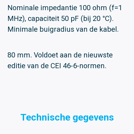
Nominale impedantie 100 ohm (f=1
MHz), capaciteit 50 pF (bij 20 °C).
Minimale buigradius van de kabel.
80 mm. Voldoet aan de nieuwste
editie van de CEI 46-6-normen.
Technische gegevens