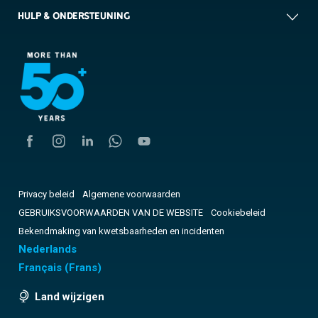
HULP & ONDERSTEUNING
Privacy beleid
Algemene voorwaarden
GEBRUIKSVOORWAARDEN VAN DE WEBSITE
Cookiebeleid
Bekendmaking van kwetsbaarheden en incidenten
Nederlands
Français
(
Frans
)
Land wijzigen