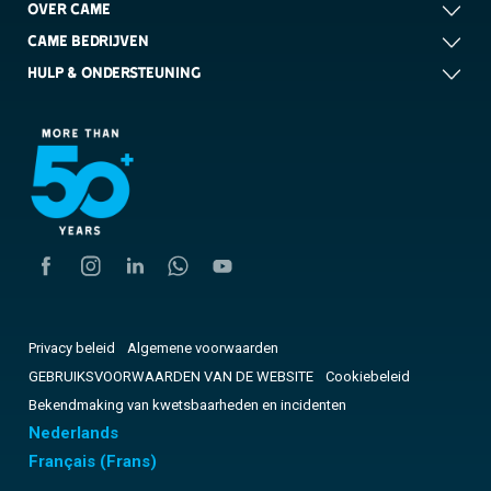
OVER CAME
CAME BEDRIJVEN
HULP & ONDERSTEUNING
Privacy beleid
Algemene voorwaarden
GEBRUIKSVOORWAARDEN VAN DE WEBSITE
Cookiebeleid
Bekendmaking van kwetsbaarheden en incidenten
Nederlands
Français
(
Frans
)