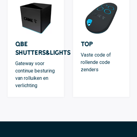
QBE
TOP
Shutters&Lights
Vaste code of
rollende code
Gateway voor
zenders
continue besturing
van rolluiken en
verlichting