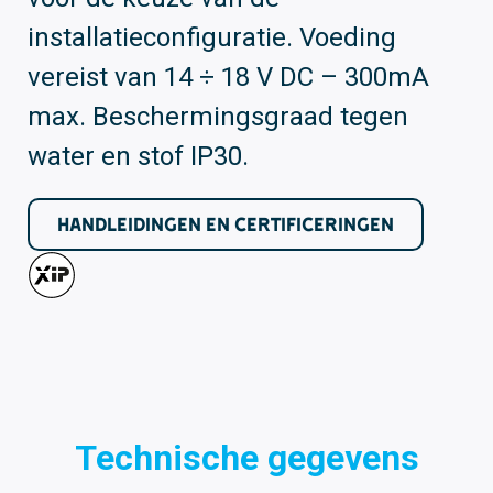
installatieconfiguratie. Voeding
vereist van 14 ÷ 18 V DC – 300mA
max. Beschermingsgraad tegen
water en stof IP30.
HANDLEIDINGEN EN CERTIFICERINGEN
Technische gegevens