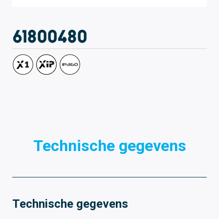
61800480
Technische gegevens
Technische gegevens