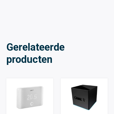
Gerelateerde
producten