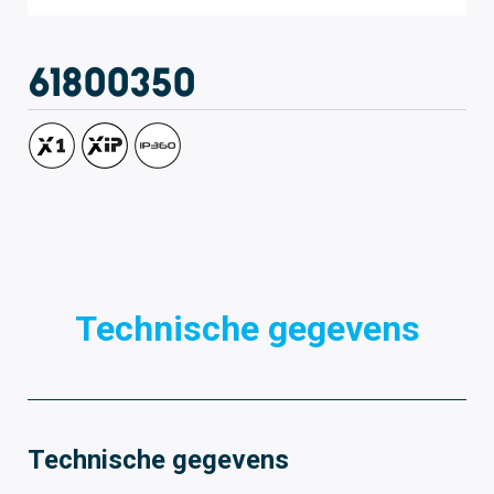
61800350
Technische gegevens
Technische gegevens