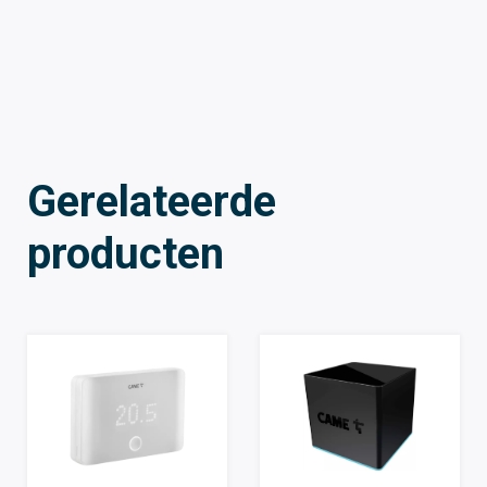
Gerelateerde
producten