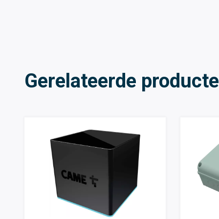
Gerelateerde product