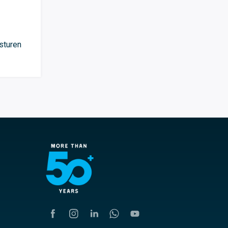
sturen