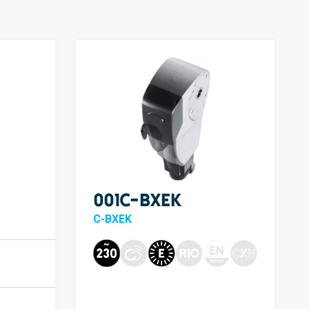
001C-BXEK
C-BXEK