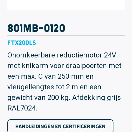
801MB-0120
FTX20DLS
Onomkeerbare reductiemotor 24V
met knikarm voor draaipoorten met
een max. C van 250 mm en
vleugellengtes tot 2 m en een
gewicht van 200 kg. Afdekking grijs
RAL7024.
HANDLEIDINGEN EN CERTIFICERINGEN