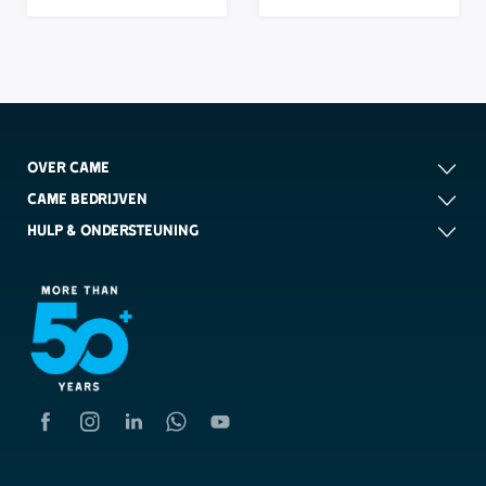
OVER CAME
CAME BEDRIJVEN
HULP & ONDERSTEUNING