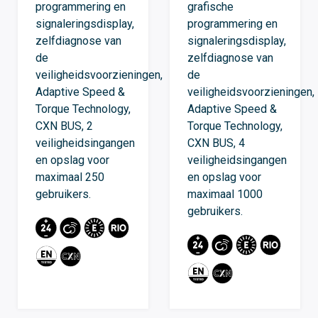
programmering en
grafische
signaleringsdisplay,
programmering en
zelfdiagnose van
signaleringsdisplay,
de
zelfdiagnose van
veiligheidsvoorzieningen,
de
Adaptive Speed ​​&
veiligheidsvoorzieningen,
Torque Technology,
Adaptive Speed ​​&
CXN BUS, 2
Torque Technology,
veiligheidsingangen
CXN BUS, 4
en opslag voor
veiligheidsingangen
maximaal 250
en opslag voor
gebruikers.
maximaal 1000
gebruikers.