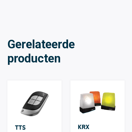
Gerelateerde
producten
KRX
TTS