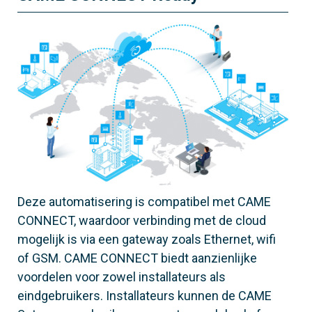
Deze automatisering is compatibel met CAME
CONNECT, waardoor verbinding met de cloud
mogelijk is via een gateway zoals Ethernet, wifi
of GSM. CAME CONNECT biedt aanzienlijke
voordelen voor zowel installateurs als
eindgebruikers. Installateurs kunnen de CAME