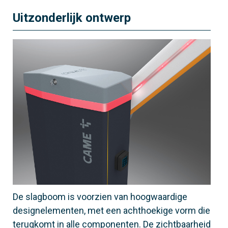
Uitzonderlijk ontwerp
De slagboom is voorzien van hoogwaardige
designelementen, met een achthoekige vorm die
terugkomt in alle componenten. De zichtbaarheid