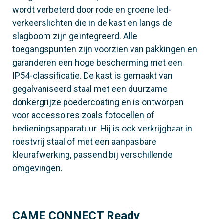
wordt verbeterd door rode en groene led-
verkeerslichten die in de kast en langs de
slagboom zijn geïntegreerd. Alle
toegangspunten zijn voorzien van pakkingen en
garanderen een hoge bescherming met een
IP54-classificatie. De kast is gemaakt van
gegalvaniseerd staal met een duurzame
donkergrijze poedercoating en is ontworpen
voor accessoires zoals fotocellen of
bedieningsapparatuur. Hij is ook verkrijgbaar in
roestvrij staal of met een aanpasbare
kleurafwerking, passend bij verschillende
omgevingen.
CAME CONNECT Ready