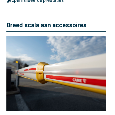
geoptimaliseerde prestaties
Breed scala aan accessoires