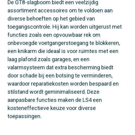
De GT8-slagboom biedt een veelzijdig
assortiment accessoires om te voldoen aan
diverse behoeften op het gebied van
toegangscontrole. Hij kan worden uitgerust met
functies zoals een opvouwbaar rek om
onbevoegde voetgangerstoegang te blokkeren,
een knikarm die ideaal is voor ruimtes met een
laag plafond zoals garages, en een
valarmsysteem dat extra bescherming biedt
door schade bij een botsing te verminderen,
waardoor reparatiekosten worden bespaard en
stilstand wordt geminimaliseerd. Deze
aanpasbare functies maken de LS4 een
kosteneffectieve keuze voor diverse
toepassingen.