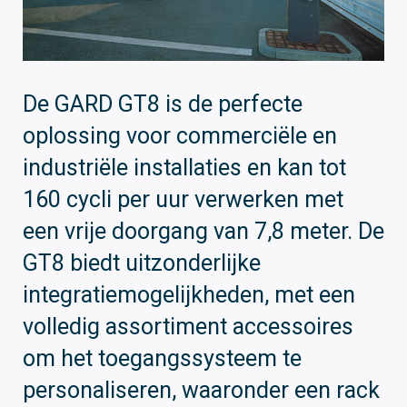
De GARD GT8 is de perfecte
oplossing voor commerciële en
industriële installaties en kan tot
160 cycli per uur verwerken met
een vrije doorgang van 7,8 meter. De
GT8 biedt uitzonderlijke
integratiemogelijkheden, met een
volledig assortiment accessoires
om het toegangssysteem te
personaliseren, waaronder een rack