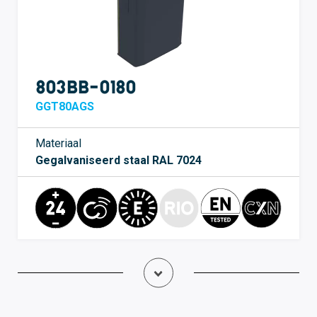
803BB-0180
GGT80AGS
Materiaal
Gegalvaniseerd staal RAL 7024