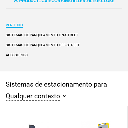
product_category.installer.filter.close
VER TUDO
SISTEMAS DE PARQUEAMENTO ON-STREET
SISTEMAS DE PARQUEAMENTO OFF-STREET
ACESSÓRIOS
Sistemas de estacionamento para
Qualquer contexto