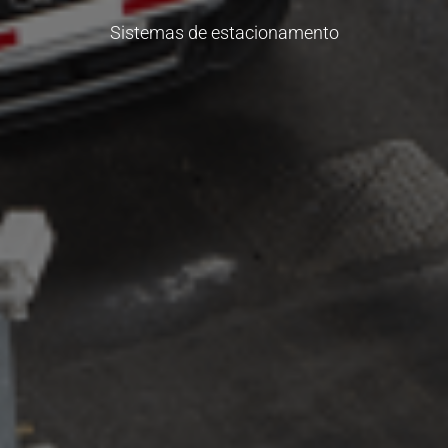
Sistemas de estacionamento