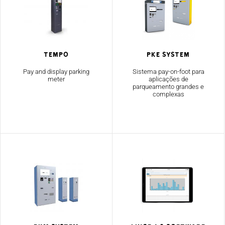
TEMPO
PKE SYSTEM
Pay and display parking
Sistema pay-on-foot para
meter
aplicações de
parqueamento grandes e
complexas