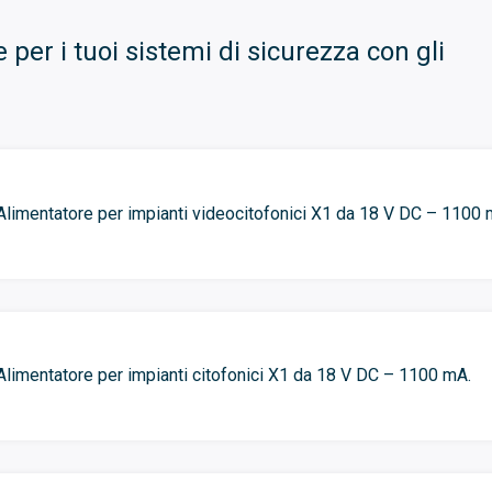
 per i tuoi sistemi di sicurezza con gli
Alimentatore per impianti videocitofonici X1 da 18 V DC – 1100 
Alimentatore per impianti citofonici X1 da 18 V DC – 1100 mA.