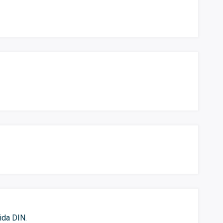
ida DIN.