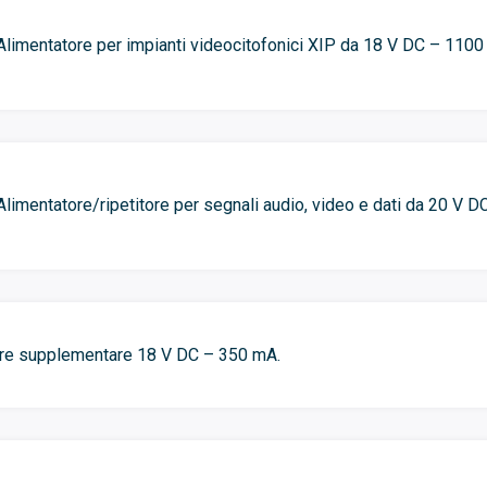
Alimentatore per impianti videocitofonici XIP da 18 V DC – 1100
Alimentatore/ripetitore per segnali audio, video e dati da 20 V 
re supplementare 18 V DC – 350 mA.