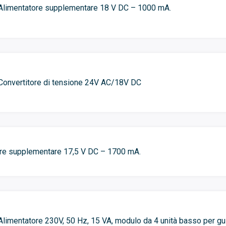
Alimentatore supplementare 18 V DC – 1000 mA.
Convertitore di tensione 24V AC/18V DC
re supplementare 17,5 V DC – 1700 mA.
Alimentatore 230V, 50 Hz, 15 VA, modulo da 4 unità basso per gu