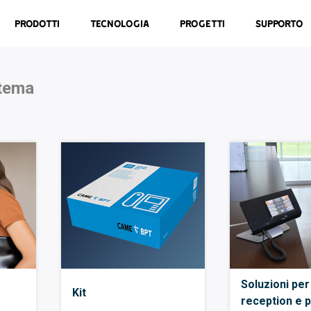
Prodotti
Tecnologia
Progetti
Supporto
stema
Soluzioni per
Kit
reception e p