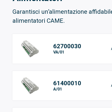
Garantisci un’alimentazione affidabile
alimentatori CAME.
62700030
VA/01
61400010
A/01