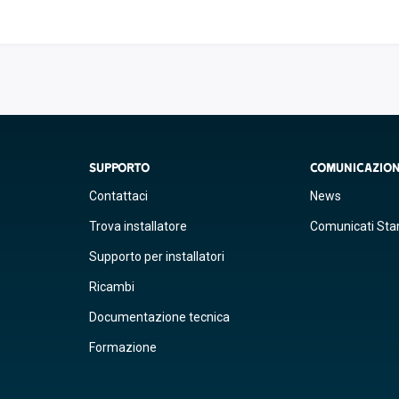
SUPPORTO
COMUNICAZIO
Contattaci
News
Trova installatore
Comunicati St
Supporto per installatori
Ricambi
Documentazione tecnica
Formazione