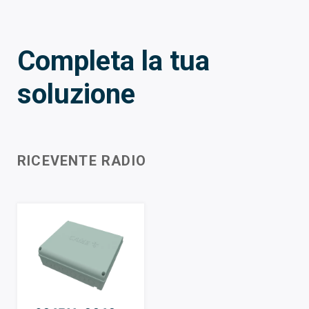
Completa la tua
soluzione
RICEVENTE RADIO