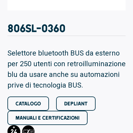
806SL-0360
Selettore bluetooth BUS da esterno
per 250 utenti con retroilluminazione
blu da usare anche su automazioni
prive di tecnologia BUS.
CATALOGO
DEPLIANT
MANUALI E CERTIFICAZIONI