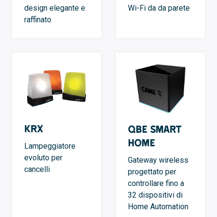
design elegante e
Wi-Fi da da parete
raffinato
KRX
QBE Smart
Home
Lampeggiatore
evoluto per
Gateway wireless
cancelli
progettato per
controllare fino a
32 dispositivi di
Home Automation