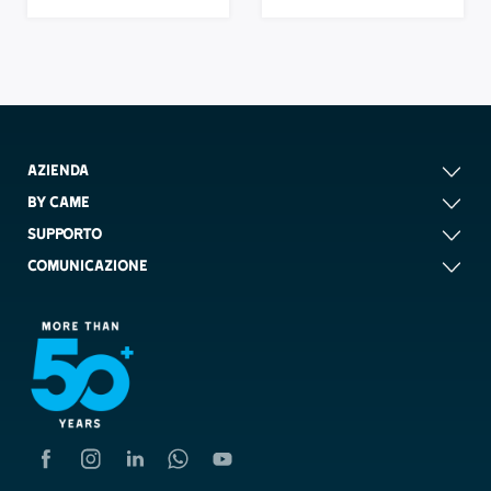
AZIENDA
BY CAME
SUPPORTO
COMUNICAZIONE