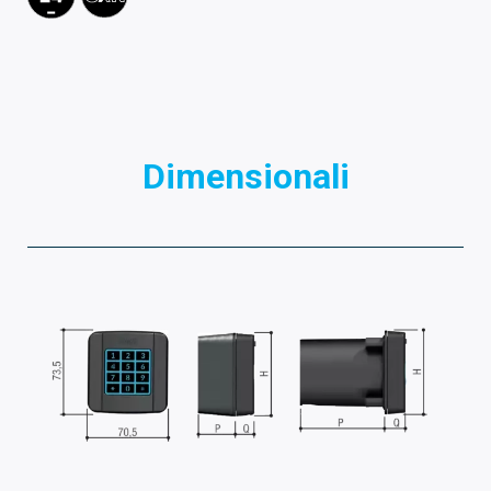
Dimensionali