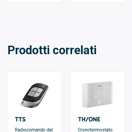
Prodotti correlati
TTS
TH/ONE
Radiocomando dal
Cronotermostato