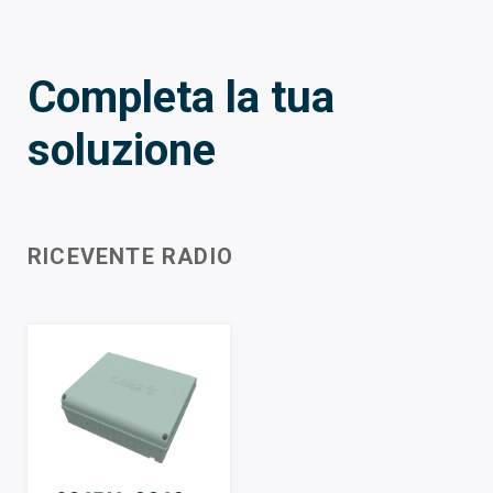
Completa la tua
soluzione
RICEVENTE RADIO