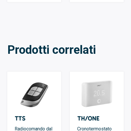
Prodotti correlati
TTS
TH/ONE
Radiocomando dal
Cronotermostato