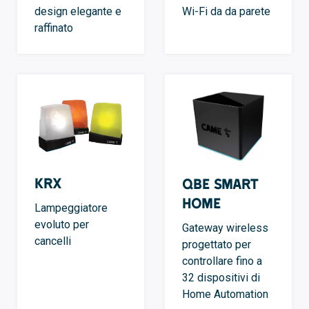
design elegante e
Wi-Fi da da parete
raffinato
KRX
QBE Smart
Home
Lampeggiatore
evoluto per
Gateway wireless
cancelli
progettato per
controllare fino a
32 dispositivi di
Home Automation