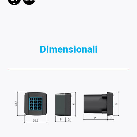
Dimensionali