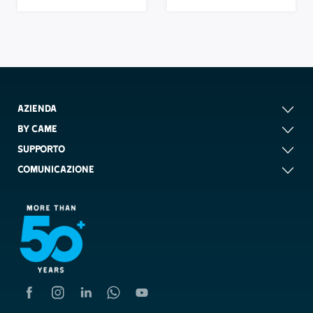
AZIENDA
BY CAME
SUPPORTO
COMUNICAZIONE