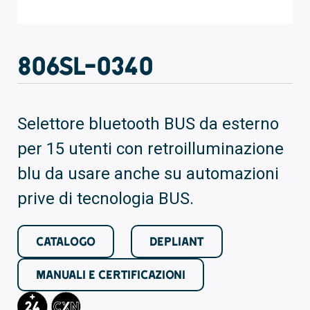
806SL-0340
Selettore bluetooth BUS da esterno
per 15 utenti con retroilluminazione
blu da usare anche su automazioni
prive di tecnologia BUS.
CATALOGO
DEPLIANT
MANUALI E CERTIFICAZIONI