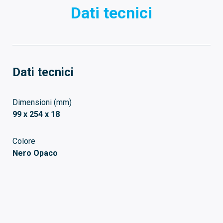
Dati tecnici
Dati tecnici
Dimensioni (mm)
99 x 254 x 18
Colore
Nero Opaco