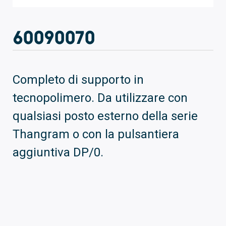
60090070
Completo di supporto in
tecnopolimero. Da utilizzare con
qualsiasi posto esterno della serie
Thangram o con la pulsantiera
aggiuntiva DP/0.