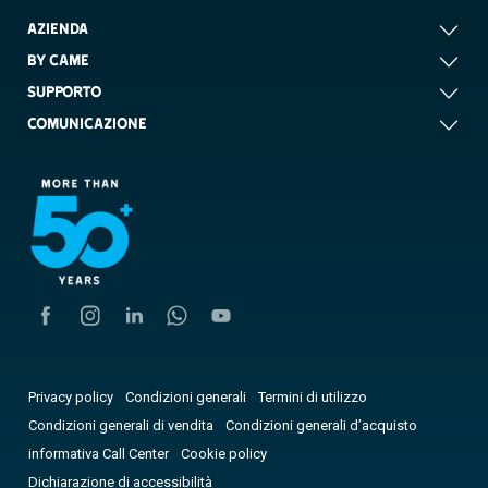
AZIENDA
BY CAME
SUPPORTO
COMUNICAZIONE
Privacy policy
Condizioni generali
Termini di utilizzo
Condizioni generali di vendita
Condizioni generali d’acquisto
informativa Call Center
Cookie policy
Dichiarazione di accessibilità