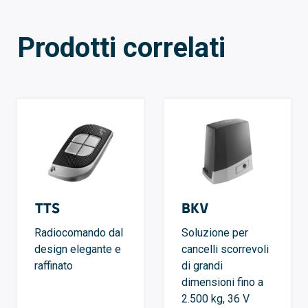
Prodotti correlati
TTS
BKV
Radiocomando dal
Soluzione per
design elegante e
cancelli scorrevoli
raffinato
di grandi
dimensioni fino a
2.500 kg, 36 V