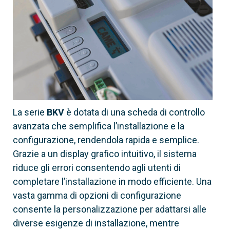
La serie
BKV
è dotata di una scheda di controllo
avanzata che semplifica l’installazione e la
configurazione, rendendola rapida e semplice.
Grazie a un display grafico intuitivo, il sistema
riduce gli errori consentendo agli utenti di
completare l’installazione in modo efficiente. Una
vasta gamma di opzioni di configurazione
consente la personalizzazione per adattarsi alle
diverse esigenze di installazione, mentre