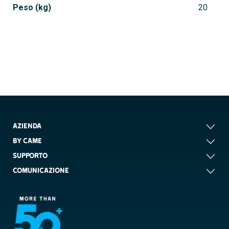
Peso (kg)
20
AZIENDA
BY CAME
SUPPORTO
COMUNICAZIONE