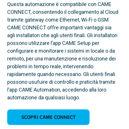
Questa automazione è compatibile con CAME
CONNECT, consentendo il collegamento al Cloud
tramite gateway come Ethernet, Wi-Fi o GSM.
CAME CONNECT offre importanti vantaggi sia
agli installatori che agli utenti finali. Gli installatori
possono utilizzare l’app CAME Setup per
configurare e monitorare i sistemi in locale o da
remoto, per una manutenzione e risoluzione dei
problemi in tempo reale, intervenendo
rapidamente quando necessario. Gli utenti finali
possono usufuire di controllo e praticità tramite
l’app CAME Automation, accedendo alla loro
automazione da qualsiasi luogo.
Scopri CAME CONNECT