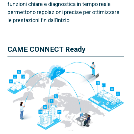
funzioni chiare e diagnostica in tempo reale
permettono regolazioni precise per ottimizzare
le prestazioni fin dall’inizio.
CAME CONNECT Ready