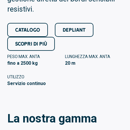
resistivi.
CATALOGO
DEPLIANT
SCOPRI DI PIÙ
PESO MAX. ANTA
LUNGHEZZA MAX. ANTA
fino a 2500 kg
20 m
UTILIZZO
Servizio continuo
La nostra gamma