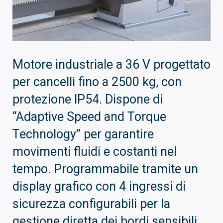
Motore industriale a 36 V progettato
per cancelli fino a 2500 kg, con
protezione IP54. Dispone di
“Adaptive Speed and Torque
Technology” per garantire
movimenti fluidi e costanti nel
tempo. Programmabile tramite un
display grafico con 4 ingressi di
sicurezza configurabili per la
gestione diretta dei bordi sensibili