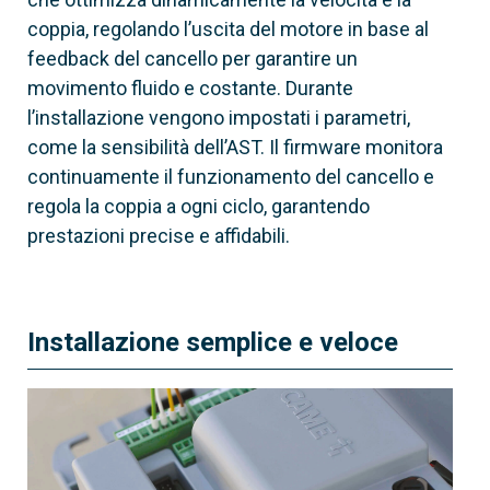
coppia, regolando l’uscita del motore in base al
feedback del cancello per garantire un
movimento fluido e costante. Durante
l’installazione vengono impostati i parametri,
come la sensibilità dell’AST. Il firmware monitora
continuamente il funzionamento del cancello e
regola la coppia a ogni ciclo, garantendo
prestazioni precise e affidabili.
Installazione semplice e veloce