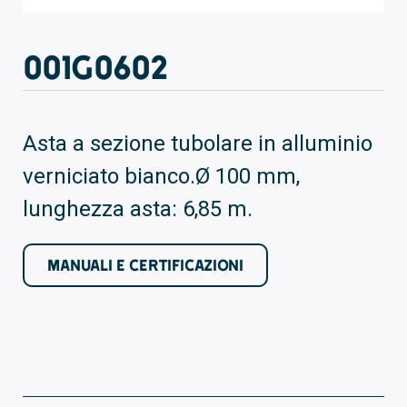
001G0602
Asta a sezione tubolare in alluminio
verniciato bianco.Ø 100 mm,
lunghezza asta: 6,85 m.
MANUALI E CERTIFICAZIONI