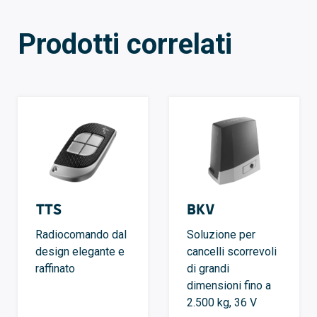
Prodotti correlati
TTS
BKV
Radiocomando dal
Soluzione per
design elegante e
cancelli scorrevoli
raffinato
di grandi
dimensioni fino a
2.500 kg, 36 V