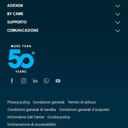
AZIENDA
BY CAME
SUPPORTO
COMUNICAZIONE
Privacy policy
Condizioni generali
Termini di utilizzo
Condizioni generali di vendita
Condizioni generali d’acquisto
informativa Call Center
Cookie policy
Dichiarazione di accessibilità