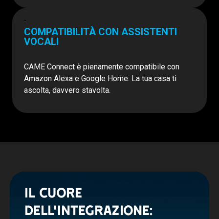
COMPATIBILITÀ CON ASSISTENTI
VOCALI
CAME Connect è pienamente compatibile con
Amazon Alexa e Google Home. La tua casa ti
ascolta, davvero stavolta.
IL CUORE
DELL’INTEGRAZIONE: