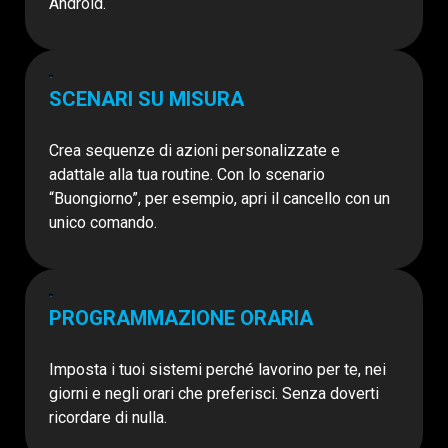
Android.
SCENARI SU MISURA
Crea sequenze di azioni personalizzate e
adattale alla tua routine. Con lo scenario
“Buongiorno”, per esempio, apri il cancello con un
unico comando.
PROGRAMMA­ZIONE ORARIA
Imposta i tuoi sistemi perché lavorino per te, nei
giorni e negli orari che preferisci. Senza doverti
ricordare di nulla.