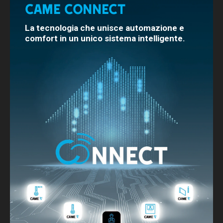
CAME CONNECT
La tecnologia che unisce automazione e
comfort in un unico sistema intelligente.