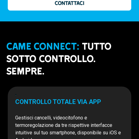
CONTATTACI
CAME CONNECT:
TUTTO
SOTTO CONTROLLO.
SEMPRE.
CONTROLLO TOTALE VIA APP
Gestisci cancelli, videocitofono e
termoregolazione da tre rispettive interfacce
intuitive sul tuo smartphone, disponibile su iOS e