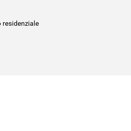
o residenziale