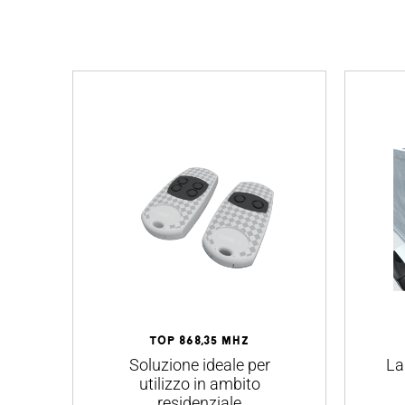
TOP 868,35 MHz
Soluzione ideale per
La
utilizzo in ambito
residenziale