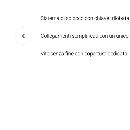
Sistema di sblocco con chiave trilobata
Collegamenti semplificati con un unico 
Vite senza fine con copertura dedicata.