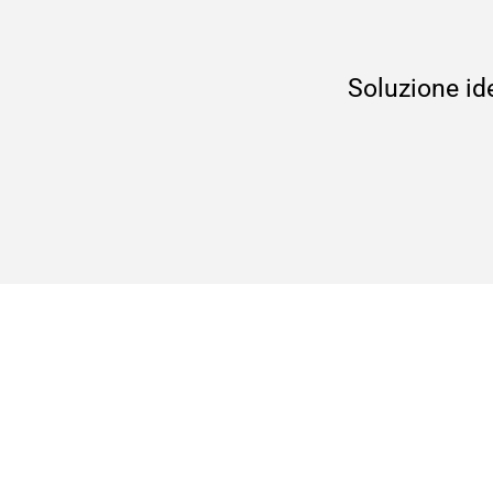
Soluzione ide