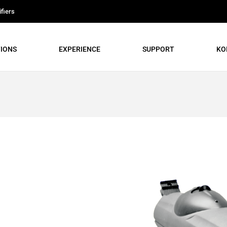
fiers
IONS
EXPERIENCE
SUPPORT
KO