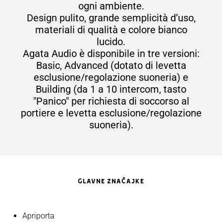
ogni ambiente.
Design pulito, grande semplicità d’uso,
materiali di qualità e colore bianco
lucido.
Agata Audio è disponibile in tre versioni:
Basic, Advanced (dotato di levetta
esclusione/regolazione suoneria) e
Building (da 1 a 10 intercom, tasto
"Panico" per richiesta di soccorso al
portiere e levetta esclusione/regolazione
suoneria).
GLAVNE ZNAČAJKE
Apriporta