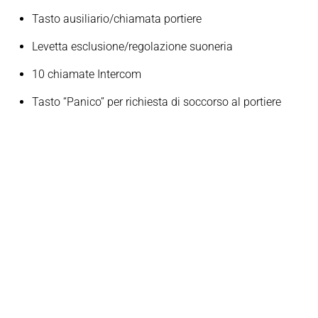
Tasto ausiliario/chiamata portiere
Levetta esclusione/regolazione suoneria
10 chiamate Intercom
Tasto “Panico” per richiesta di soccorso al portiere