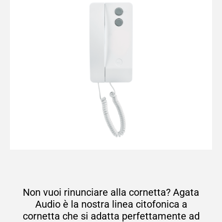
Non vuoi rinunciare alla cornetta? Agata
Audio è la nostra linea citofonica a
cornetta che si adatta perfettamente ad