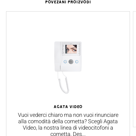
POVEZANI PROIZVODI
AGATA VIDEO
Vuoi vederci chiaro ma non vuoi rinunciare
alla comodità della cornetta? Scegli Agata
Video, la nostra linea di videocitofoni a
cornetta. Des...