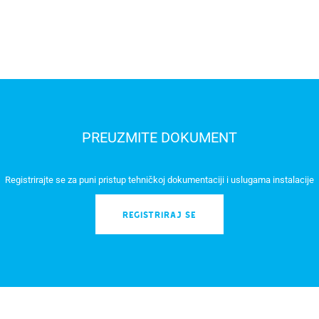
PREUZMITE DOKUMENT
Registrirajte se za puni pristup tehničkoj dokumentaciji i uslugama instalacije
REGISTRIRAJ SE