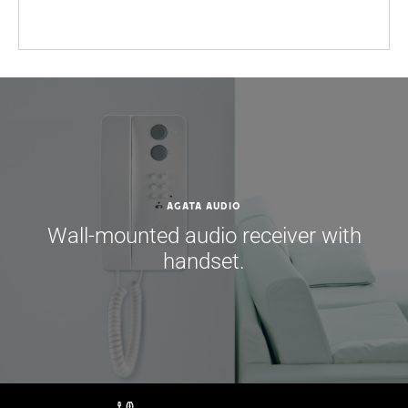
AGATA AUDIO
Wall-mounted audio receiver with
handset.