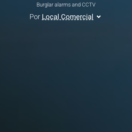
Burglar alarms and CCTV
Por
Local Comercial