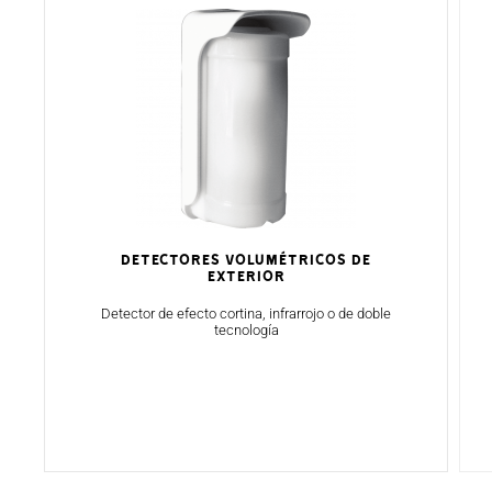
Detectores volumétricos de
exterior
Detector de efecto cortina, infrarrojo o de doble
tecnología