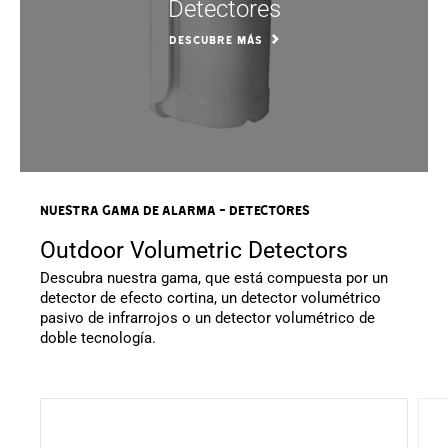
Detectores
DESCUBRE MÁS
NUESTRA GAMA DE Alarma - Detectores
Outdoor Volumetric Detectors
Descubra nuestra gama, que está compuesta por un
detector de efecto cortina, un detector volumétrico
pasivo de infrarrojos o un detector volumétrico de
doble tecnología.