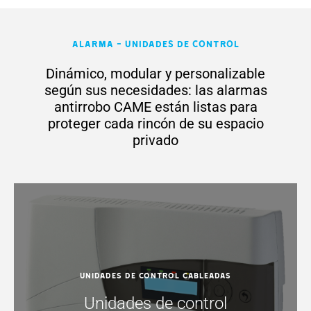
Alarma - Unidades de control
Dinámico, modular y personalizable
según sus necesidades: las alarmas
antirrobo CAME están listas para
proteger cada rincón de su espacio
privado
Unidades de control cableadas
Unidades de control