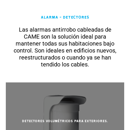
Alarma - Detectores
Las alarmas antirrobo cableadas de
CAME son la solución ideal para
mantener todas sus habitaciones bajo
control. Son ideales en edificios nuevos,
reestructurados o cuando ya se han
tendido los cables.
Detectores volumétricos para exteriores.