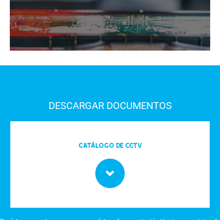
DESCARGAR DOCUMENTOS
Catálogo de CCTV