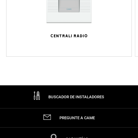
CENTRALI RADIO
BUSCADOR DE INSTALADORES
PREGUNTE A CAME