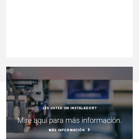
¿Es usted un instalador?
Mire aquí para más información.
MÁS INFORMACIÓN