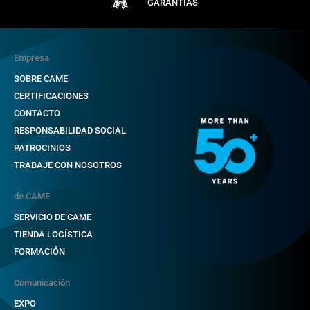
GARANTÍAS
Empresa
SOBRE CAME
CERTIFICACIONES
CONTACTO
RESPONSABILIDAD SOCIAL
PATROCINIOS
TRABAJE CON NOSOTROS
de CAME
SERVICIO DE CAME
TIENDA LOGÍSTICA
FORMACIÓN
Comunicación
EXPO