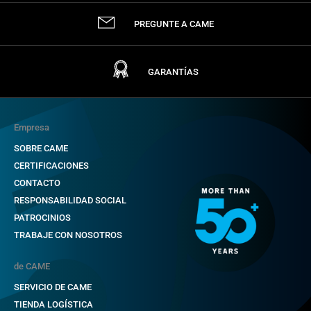
PREGUNTE A CAME
GARANTÍAS
Empresa
SOBRE CAME
CERTIFICACIONES
CONTACTO
RESPONSABILIDAD SOCIAL
PATROCINIOS
TRABAJE CON NOSOTROS
de CAME
SERVICIO DE CAME
TIENDA LOGÍSTICA