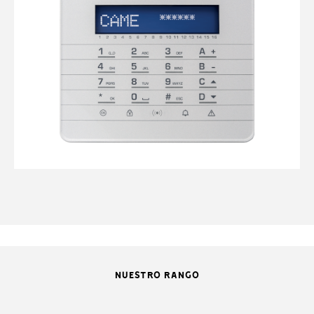
NUESTRO RANGO