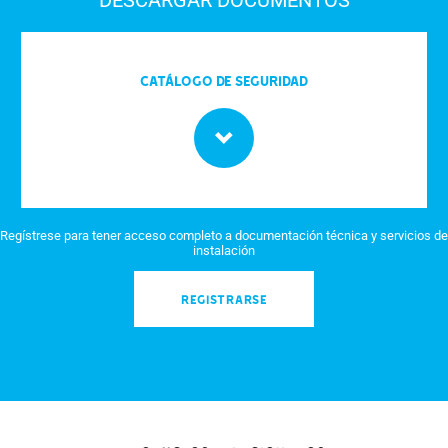
Catálogo de seguridad
Regístrese para tener acceso completo a documentación técnica y servicios de
instalación
REGISTRARSE