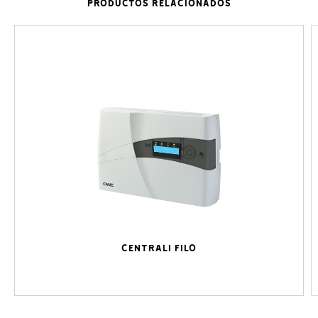
PRODUCTOS RELACIONADOS
CENTRALI FILO