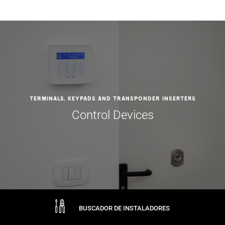
Terminals, Keypads and Transponder Inserters
Control Devices
BUSCADOR DE INSTALADORES