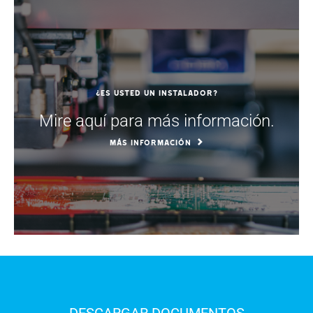
¿Es usted un instalador?
Mire aquí para más información.
MÁS INFORMACIÓN
DESCARGAR DOCUMENTOS