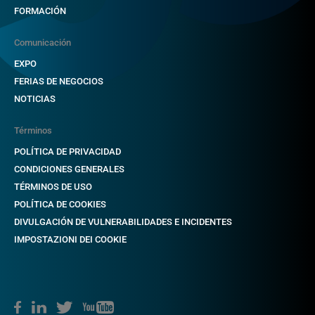
FORMACIÓN
Comunicación
EXPO
FERIAS DE NEGOCIOS
NOTICIAS
Términos
POLÍTICA DE PRIVACIDAD
CONDICIONES GENERALES
TÉRMINOS DE USO
POLÍTICA DE COOKIES
DIVULGACIÓN DE VULNERABILIDADES E INCIDENTES
IMPOSTAZIONI DEI COOKIE