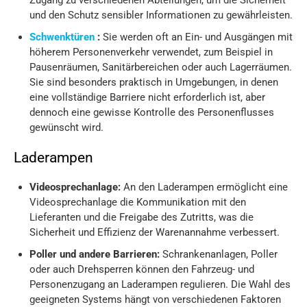
Zugang zu verschiedenen Abteilungen, um die Sicherheit
und den Schutz sensibler Informationen zu gewährleisten.
Schwenktüren
:
Sie werden oft an Ein- und Ausgängen mit
höherem Personenverkehr verwendet, zum Beispiel in
Pausenräumen, Sanitärbereichen oder auch Lagerräumen.
Sie sind besonders praktisch in Umgebungen, in denen
eine vollständige Barriere nicht erforderlich ist, aber
dennoch eine gewisse Kontrolle des Personenflusses
gewünscht wird.
Laderampen
Videosprechanlage:
An den Laderampen ermöglicht eine
Videosprechanlage die Kommunikation mit den
Lieferanten und die Freigabe des Zutritts, was die
Sicherheit und Effizienz der Warenannahme verbessert.
Poller und andere Barrieren:
Schrankenanlagen, Poller
oder auch Drehsperren können den Fahrzeug- und
Personenzugang an Laderampen regulieren. Die Wahl des
geeigneten Systems hängt von verschiedenen Faktoren