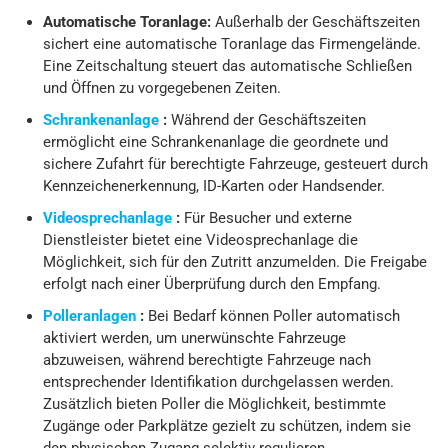
Automatische Toranlage:
Außerhalb der Geschäftszeiten
sichert eine automatische Toranlage das Firmengelände.
Eine Zeitschaltung steuert das automatische Schließen
und Öffnen zu vorgegebenen Zeiten.
Schrankenanlage
:
Während der Geschäftszeiten
ermöglicht eine Schrankenanlage die geordnete und
sichere Zufahrt für berechtigte Fahrzeuge, gesteuert durch
Kennzeichenerkennung, ID-Karten oder Handsender.
Videosprechanlage
:
Für Besucher und externe
Dienstleister bietet eine Videosprechanlage die
Möglichkeit, sich für den Zutritt anzumelden. Die Freigabe
erfolgt nach einer Überprüfung durch den Empfang.
Polleranlagen
:
Bei Bedarf können Poller automatisch
aktiviert werden, um unerwünschte Fahrzeuge
abzuweisen, während berechtigte Fahrzeuge nach
entsprechender Identifikation durchgelassen werden.
Zusätzlich bieten Poller die Möglichkeit, bestimmte
Zugänge oder Parkplätze gezielt zu schützen, indem sie