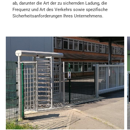
ab, darunter die Art der zu sichernden Ladung, die
Frequenz und Art des Verkehrs sowie spezifische
Sicherheitsanforderungen Ihres Unternehmens.