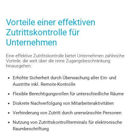
Vorteile einer effektiven
Zutrittskontrolle für
Unternehmen
Eine effektive Zutrittskontrolle bietet Unternehmen zahlreiche
Vorteile, die weit über die reine Zugangsbeschränkung
hinausgehen:
Erhöhte Sicherheit durch Überwachung aller Ein- und
Austritte inkl. Remote-Kontrolle
Flexible Berechtigungsrollen für unterschiedliche Räume
Diskrete Nachverfolgung von Mitarbeiteraktivitäten
Verhinderung von Zutritt durch unerwünschte Personen
Nutzung von Zutrittskontrollterminals für elektronische
Raumbeschriftung