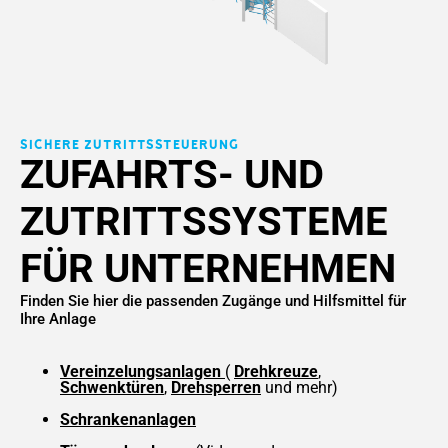
Sichere Zutrittssteuerung
ZUFAHRTS- UND
ZUTRITTSSYSTEME
FÜR UNTERNEHMEN
Finden Sie hier die passenden Zugänge und Hilfsmittel für
Ihre Anlage
Vereinzelungsanlagen
(
Drehkreuze
,
Schwenktüren
,
Drehsperren
und mehr)
Schrankenanlagen