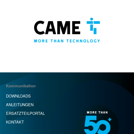
Kommunikation
DOWNLOADS
ANLEITUNGEN
ERSATZTEILPORTAL
KONTAKT