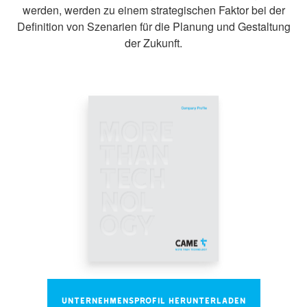
werden, werden zu einem strategischen Faktor bei der
Definition von Szenarien für die Planung und Gestaltung
der Zukunft.
UNTERNEHMENSPROFIL HERUNTERLADEN