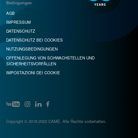
Bedingungen
AGB
IMPRESSUM
DATENSCHUTZ
DATENSCHUTZ BEI COOKIES
NUTZUNGSBEDINGUNGEN
OFFENLEGUNG VON SCHWACHSTELLEN UND
SICHERHEITSVORFÄLLEN
IMPOSTAZIONI DEI COOKIE
Copyright © 2018-2022 CAME. Alle Rechte vorbehalten.