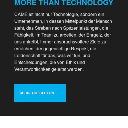
MORE THAN TECHNOLOGY
CAME ist nicht nur Technologie, sondern ein
Unternehmen, in dessen Mittelpunkt der Mensch
steht, das Streben nach Spitzenleistungen, die
Fähigkeit, im Team zu arbeiten, der Ehrgeiz, der
uns antreibt, immer anspruchsvollere Ziele zu
erreichen, der gegenseitige Respekt, die
Leidenschaft für das, was wir tun, und
Entscheidungen, die von Ethik und
Verantwortlichkeit geleitet werden.
MEHR ENTDECKEN