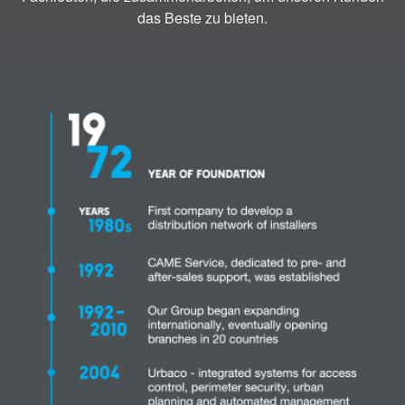
das Beste zu bieten.