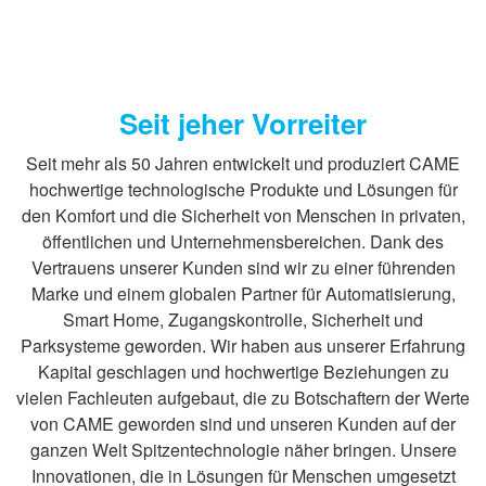
Seit jeher Vorreiter
Seit mehr als 50 Jahren entwickelt und produziert CAME
hochwertige technologische Produkte und Lösungen für
den Komfort und die Sicherheit von Menschen in privaten,
öffentlichen und Unternehmensbereichen. Dank des
Vertrauens unserer Kunden sind wir zu einer führenden
Marke und einem globalen Partner für Automatisierung,
Smart Home, Zugangskontrolle, Sicherheit und
Parksysteme geworden. Wir haben aus unserer Erfahrung
Kapital geschlagen und hochwertige Beziehungen zu
vielen Fachleuten aufgebaut, die zu Botschaftern der Werte
von CAME geworden sind und unseren Kunden auf der
ganzen Welt Spitzentechnologie näher bringen. Unsere
Innovationen, die in Lösungen für Menschen umgesetzt