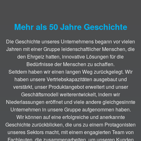
Mehr als 50 Jahre Geschichte
Die Geschichte unseres Unternehmens begann vor vielen
Jahren mit einer Gruppe leidenschaftlicher Menschen, die
den Ehrgeiz hatten,
innovative Lösungen für die
Bedürfnisse der Menschen zu schaffen.
Seitdem haben wir einen langen Weg zurückgelegt. Wir
haben unsere Vertriebskapazitäten ausgebaut und
verstärkt, unser Produktangebot erweitert und unser
Geschäftsmodell weiterentwickelt, indem wir
Niederlassungen eröffnet und viele andere gleichgesinnte
Unternehmen in unsere Gruppe aufgenommen haben.
Wir können auf eine erfolgreiche und anerkannte
Geschichte zurückblicken, die uns zu einem Protagonisten
unseres Sektors macht, mit einem engagierten Team von
Fachleuten, die zusammenarbeiten, um unseren Kunden