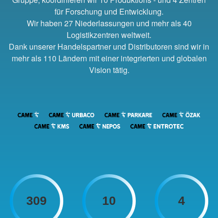
für Forschung und Entwicklung.
Wir haben 27 Niederlassungen und mehr als 40
Logistikzentren weltweit.
Dank unserer Handelspartner und Distributoren
sind wir in
mehr als 110 Ländern mit einer integrierten und globalen
Vision tätig.
309
10
4