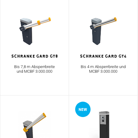
Schranke GARD GT8
Schranke GARD GT4
Bis 7,8 m Absperrbreite
Bis 4 m Absperrbreite und
und MCBF 3.000.000
MCBF 3.000.000