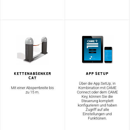
Kettenabsenker
App SetUp
CAT
Über die App SetUp, in
Mit einer Absperrbreite bis
Kombination mit CAME
zu 15 m.
Connect oder dem CAME
Key, können Sie die
Steuerung komplett
konfigurieren und haben
Zugriff auf alle
Einstellungen und
Funktionen.