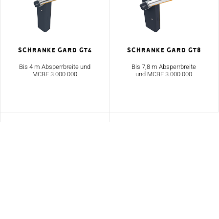
Schranke GARD GT4
Schranke GARD GT8
Bis 4 m Absperrbreite und
Bis 7,8 m Absperrbreite
MCBF 3.000.000
und MCBF 3.000.000
Laserscanner