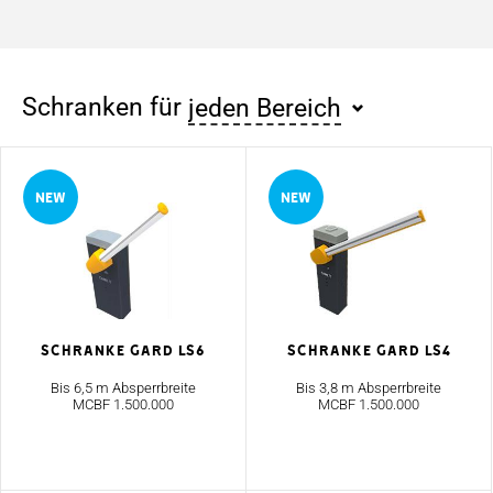
Schranken für
jeden Bereich
Schranke GARD LS6
Schranke GARD LS4
Bis 6,5 m Absperrbreite
Bis 3,8 m Absperrbreite
MCBF 1.500.000
MCBF 1.500.000