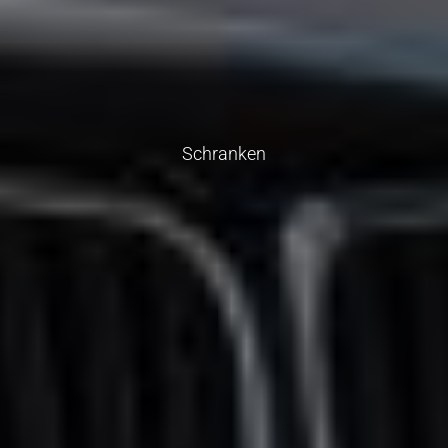
Schranken