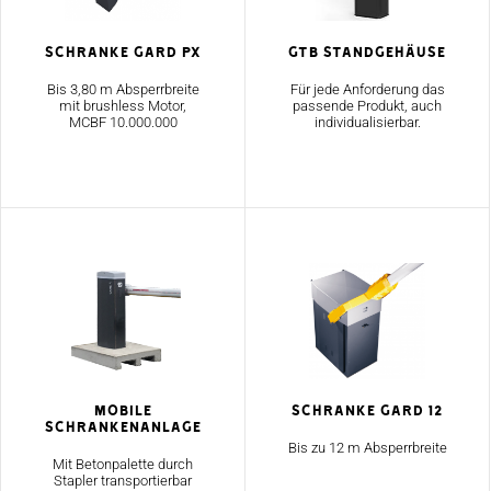
Schranke Gard PX
GTB Standgehäuse
Bis 3,80 m Absperrbreite
Für jede Anforderung das
mit brushless Motor,
passende Produkt, auch
MCBF 10.000.000
individualisierbar.
mobile
Schranke Gard 12
Schrankenanlage
Bis zu 12 m Absperrbreite
Mit Betonpalette durch
Stapler transportierbar