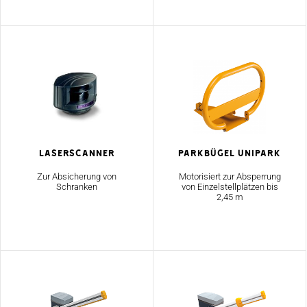
Laserscanner
Parkbügel Unipark
Zur Absicherung von
Motorisiert zur Absperrung
Schranken
von Einzelstellplätzen bis
2,45 m