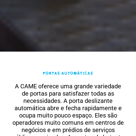
Portas automáticas
A CAME oferece uma grande variedade
de portas para satisfazer todas as
necessidades. A porta deslizante
automática abre e fecha rapidamente e
ocupa muito pouco espaço. Eles são
operadores muito comuns em centros de
negócios e em prédios de serviços