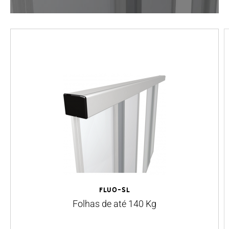
Fluo-SL
Folhas de até 140 Kg