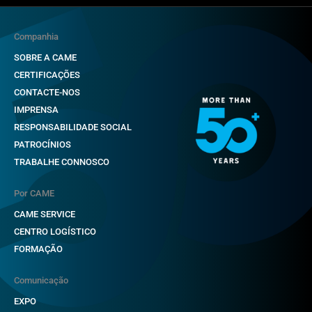
Companhia
SOBRE A CAME
CERTIFICAÇÕES
CONTACTE-NOS
IMPRENSA
RESPONSABILIDADE SOCIAL
PATROCÍNIOS
TRABALHE CONNOSCO
Por CAME
CAME SERVICE
CENTRO LOGÍSTICO
FORMAÇÃO
Comunicação
EXPO