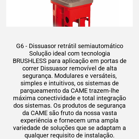
G6 - Dissuasor retrátil semiautomático
Solução ideal com tecnologia
BRUSHLESS para aplicação em portas de
correr Dissuasor removível de alta
segurança. Modulares e versáteis,
simples e intuitivos, os sistemas de
parqueamento da CAME trazem-lhe
máxima conectividade e total integração
dos sistemas. Os produtos de segurança
da CAME são fruto da nossa vasta
experiência e fornecem uma ampla
variedade de soluções que se adaptam a
qualquer requisito de instalação.