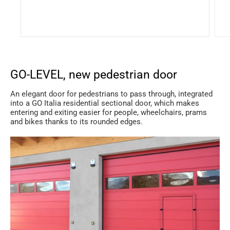
GO-LEVEL, new pedestrian door
An elegant door for pedestrians to pass through, integrated
into a GO Italia residential sectional door, which makes
entering and exiting easier for people, wheelchairs, prams
and bikes thanks to its rounded edges.