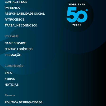
CONTACTE-NOS
IMPRENSA
RESPONSABILIDADE SOCIAL
PATROCÍNIOS
TRABALHE CONNOSCO
Por CAME
CAME SERVICE
CENTRO LOGÍSTICO
FORMAÇÃO
Comunicação
EXPO
FEIRAS
NOTÍCIAS
Termos
POLÍTICA DE PRIVACIDADE