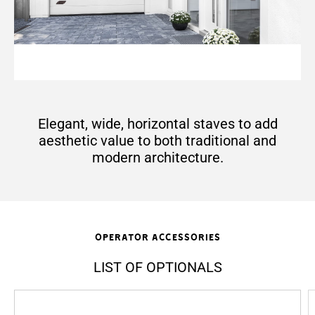
Elegant, wide, horizontal staves to add
aesthetic value to both traditional and
modern architecture.
Operator accessories
LIST OF OPTIONALS