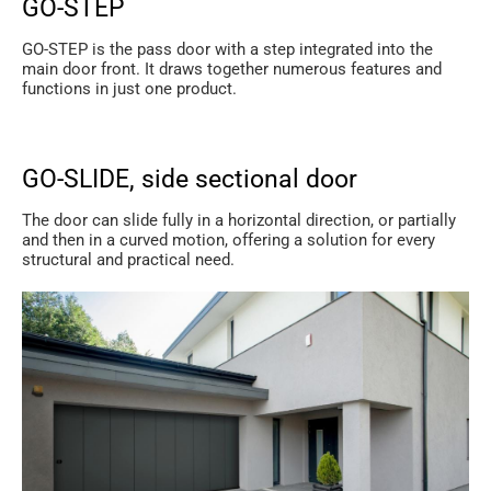
GO-STEP
GO-STEP is the pass door with a step integrated into the
main door front. It draws together numerous features and
functions in just one product.
GO-SLIDE, side sectional door
The door can slide fully in a horizontal direction, or partially
and then in a curved motion, offering a solution for every
structural and practical need.