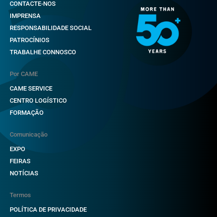
CONTACTE-NOS
IMPRENSA
RESPONSABILIDADE SOCIAL
PATROCÍNIOS
TRABALHE CONNOSCO
Por CAME
CAME SERVICE
CENTRO LOGÍSTICO
FORMAÇÃO
Comunicação
EXPO
FEIRAS
NOTÍCIAS
Termos
POLÍTICA DE PRIVACIDADE