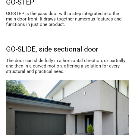
GO-STEP
GO-STEP is the pass door with a step integrated into the
main door front. It draws together numerous features and
functions in just one product.
GO-SLIDE, side sectional door
The door can slide fully in a horizontal direction, or partially
and then in a curved motion, offering a solution for every
structural and practical need.