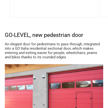
GO-LEVEL, new pedestrian door
An elegant door for pedestrians to pass through, integrated
into a GO Italia residential sectional door, which makes
entering and exiting easier for people, wheelchairs, prams
and bikes thanks to its rounded edges.