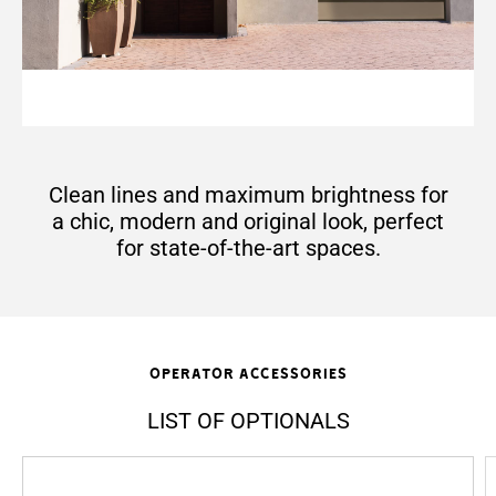
Clean lines and maximum brightness for
a chic, modern and original look, perfect
for state-of-the-art spaces.
Operator accessories
LIST OF OPTIONALS