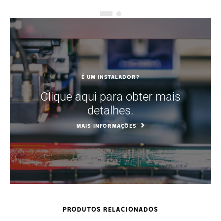
É um instalador?
Clique aqui para obter mais
detalhes.
MAIS INFORMAÇÕES
PRODUTOS RELACIONADOS