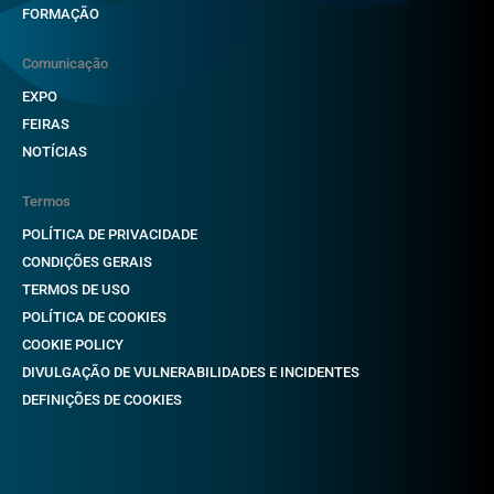
FORMAÇÃO
Comunicação
EXPO
FEIRAS
NOTÍCIAS
Termos
POLÍTICA DE PRIVACIDADE
CONDIÇÕES GERAIS
TERMOS DE USO
POLÍTICA DE COOKIES
COOKIE POLICY
DIVULGAÇÃO DE VULNERABILIDADES E INCIDENTES
DEFINIÇÕES DE COOKIES