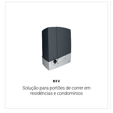
BXV
Solução para portões de correr em
residências e condomínios