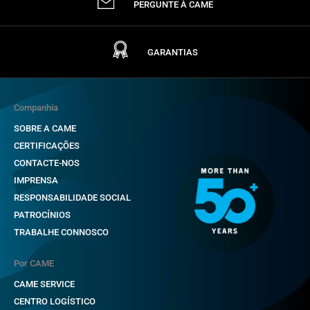
PERGUNTE À CAME
GARANTIAS
Companhia
SOBRE A CAME
CERTIFICAÇÕES
CONTACTE-NOS
IMPRENSA
RESPONSABILIDADE SOCIAL
PATROCÍNIOS
TRABALHE CONNOSCO
Por CAME
CAME SERVICE
CENTRO LOGÍSTICO