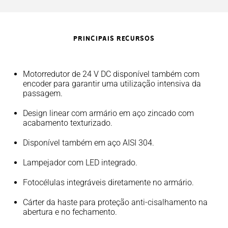
PRINCIPAIS RECURSOS
Motorredutor de 24 V DC disponível também com
encoder para garantir uma utilização intensiva da
passagem.
Design linear com armário em aço zincado com
acabamento texturizado.
Disponível também em aço AISI 304.
Lampejador com LED integrado.
Fotocélulas integráveis diretamente no armário.
Cárter da haste para proteção anti-cisalhamento na
abertura e no fechamento.