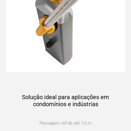
Solução ideal para aplicações em
condomínios e indústrias
Passagem útil de até 7,6 m