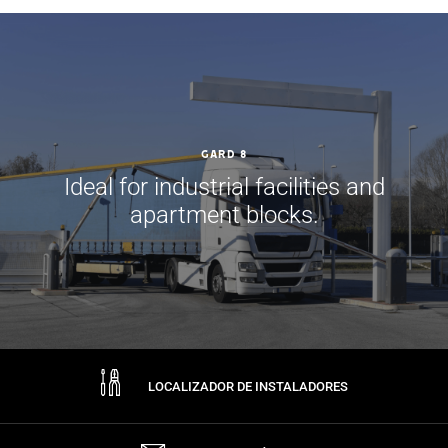
GARD 8
Ideal for industrial facilities and
apartment blocks.
LOCALIZADOR DE INSTALADORES