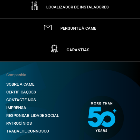
LOCALIZADOR DE INSTALADORES
PERGUNTE À CAME
GARANTIAS
Companhia
SOBRE A CAME
CERTIFICAÇÕES
CONTACTE-NOS
IMPRENSA
RESPONSABILIDADE SOCIAL
PATROCÍNIOS
TRABALHE CONNOSCO