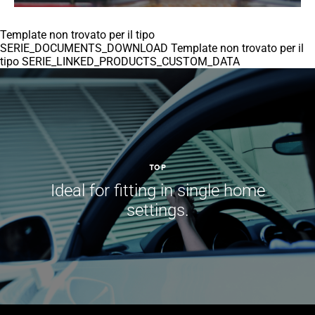
Template non trovato per il tipo
SERIE_DOCUMENTS_DOWNLOAD Template non trovato per il
tipo SERIE_LINKED_PRODUCTS_CUSTOM_DATA
TOP
Ideal for fitting in single home
settings.