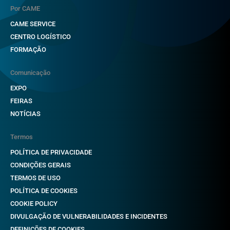
Por CAME
CAME SERVICE
CENTRO LOGÍSTICO
FORMAÇÃO
Comunicação
EXPO
FEIRAS
NOTÍCIAS
Termos
POLÍTICA DE PRIVACIDADE
CONDIÇÕES GERAIS
TERMOS DE USO
POLÍTICA DE COOKIES
COOKIE POLICY
DIVULGAÇÃO DE VULNERABILIDADES E INCIDENTES
DEFINIÇÕES DE COOKIES