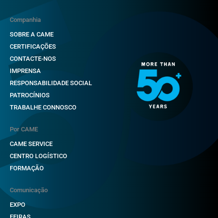
Companhia
SOBRE A CAME
CERTIFICAÇÕES
CONTACTE-NOS
IMPRENSA
RESPONSABILIDADE SOCIAL
PATROCÍNIOS
TRABALHE CONNOSCO
Por CAME
CAME SERVICE
CENTRO LOGÍSTICO
FORMAÇÃO
Comunicação
EXPO
FEIRAS