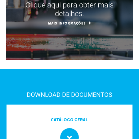
Clique aqui para obter mais
detalhes.
MAIS INFORMAÇÕES
DOWNLOAD DE DOCUMENTOS
Catálogo Geral