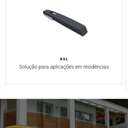
AXL
Solução para aplicações em residências