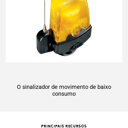
O sinalizador de movimento de baixo
consumo
PRINCIPAIS RECURSOS