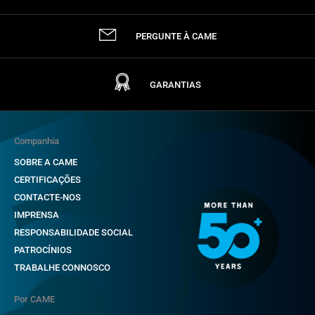
PERGUNTE À CAME
GARANTIAS
Companhia
SOBRE A CAME
CERTIFICAÇÕES
CONTACTE-NOS
IMPRENSA
RESPONSABILIDADE SOCIAL
PATROCÍNIOS
TRABALHE CONNOSCO
Por CAME