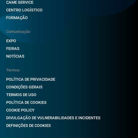
CAME SERVICE
CENTRO LOGÍSTICO
FORMAÇÃO
Comunicação
EXPO
FEIRAS
NOTÍCIAS
Termos
POLÍTICA DE PRIVACIDADE
CONDIÇÕES GERAIS
TERMOS DE USO
POLÍTICA DE COOKIES
COOKIE POLICY
DIVULGAÇÃO DE VULNERABILIDADES E INCIDENTES
DEFINIÇÕES DE COOKIES