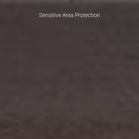
Sensitive Area Protection