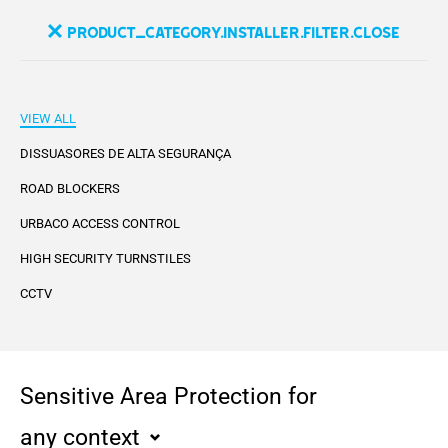
product_category.installer.filter.close
VIEW ALL
DISSUASORES DE ALTA SEGURANÇA
ROAD BLOCKERS
URBACO ACCESS CONTROL
HIGH SECURITY TURNSTILES
CCTV
Sensitive Area Protection for
any context