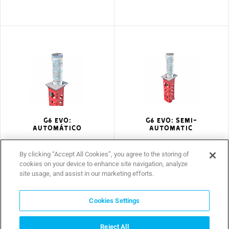
G6 EVO:
G6 EVO: SEMI-
AUTOMÁTICO
AUTOMATIC
Dissuasor retrátil
Dissuasor retrátil
automático
semiautomático
By clicking “Accept All Cookies”, you agree to the storing of
cookies on your device to enhance site navigation, analyze
site usage, and assist in our marketing efforts.
Cookies Settings
Reject All