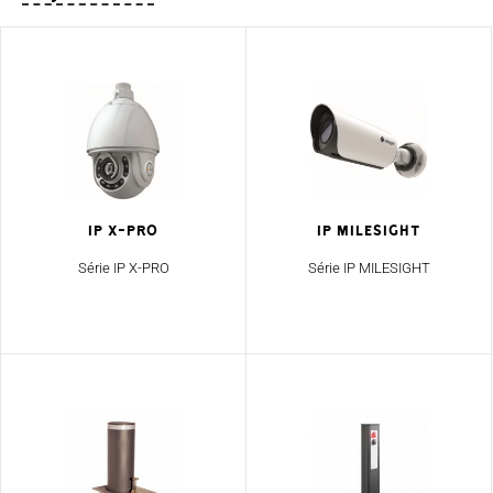
IP X-PRO
IP Milesight
Série IP X-PRO
Série IP MILESIGHT