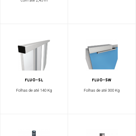
com até 2,45 m
Fluo-SL
Fluo-SW
Folhas de até 140 Kg
Folhas de até 300 Kg