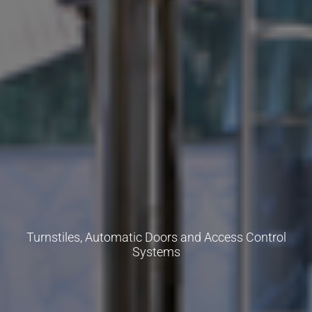
Turnstiles, Automatic Doors and Access Control
Systems