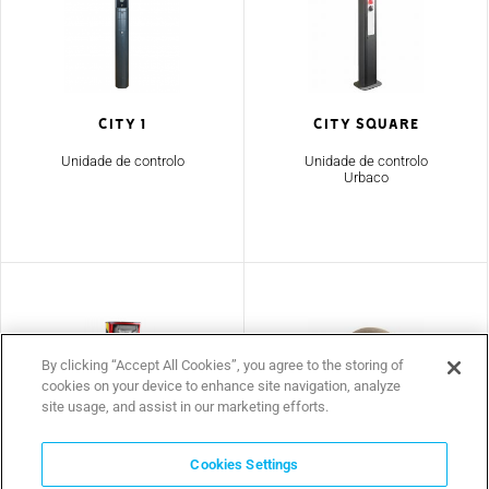
CITY 1
CITY SQUARE
Unidade de controlo
Unidade de controlo
Urbaco
By clicking “Accept All Cookies”, you agree to the storing of
cookies on your device to enhance site navigation, analyze
site usage, and assist in our marketing efforts.
BeNRJ
BFDE
Cookies Settings