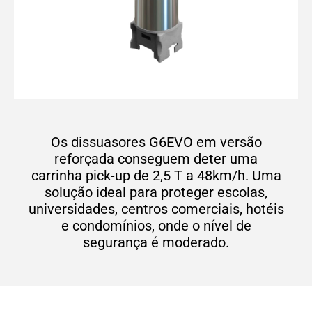
Os dissuasores G6EVO em versão
reforçada conseguem deter uma
carrinha pick-up de 2,5 T a 48km/h. Uma
solução ideal para proteger escolas,
universidades, centros comerciais, hotéis
e condomínios, onde o nível de
segurança é moderado.