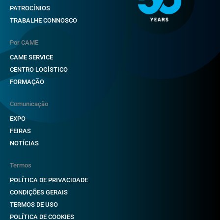
PATROCÍNIOS
TRABALHE CONNOSCO
Por CAME
CAME SERVICE
CENTRO LOGÍSTICO
FORMAÇÃO
Comunicação
EXPO
FEIRAS
NOTÍCIAS
Termos
POLÍTICA DE PRIVACIDADE
CONDIÇÕES GERAIS
TERMOS DE USO
POLÍTICA DE COOKIES