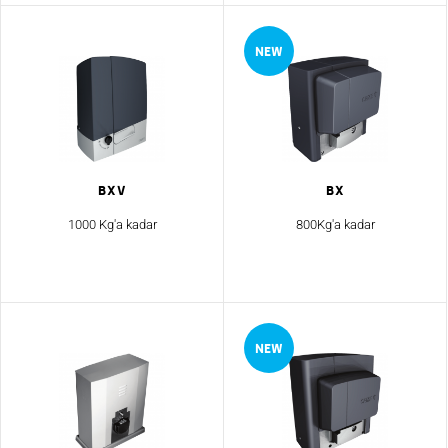
BXV
Bx
1000 Kg'a kadar
800Kg'a kadar