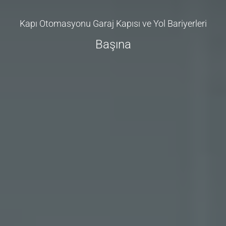
Kapı Otomasyonu Garaj Kapısı ve Yol Bariyerleri
Başına