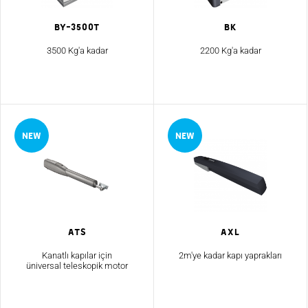
By-3500T
Bk
3500 Kg'a kadar
2200 Kg'a kadar
ATS
Axl
Kanatlı kapılar için
2m'ye kadar kapı yaprakları
üniversal teleskopik motor