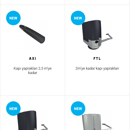
AXI
Ftl
Kapı yaprakları 2,5 m'ye
2m'ye kadar kapı yaprakları
kadar