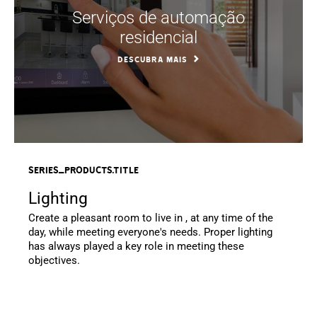
Serviços de automação
residencial
DESCUBRA MAIS
series_products.title
Lighting
Create a pleasant room to live in , at any time of the
day, while meeting everyone's needs. Proper lighting
has always played a key role in meeting these
objectives.