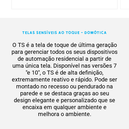
Telas sensíveis ao toque - Domótica
O TS é a tela de toque de última geração
para gerenciar todos os seus dispositivos
de automação residencial a partir de
uma única tela. Disponível nas versões 7
"e 10", o TS é de alta definição,
extremamente reativo e rápido. Pode ser
montado no recesso ou pendurado na
parede e se destaca graças ao seu
design elegante e personalizado que se
encaixa em qualquer ambiente e
melhora o ambiente.