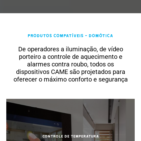
Produtos compatíveis - Domótica
De operadores a iluminação, de vídeo
porteiro a controle de aquecimento e
alarmes contra roubo, todos os
dispositivos CAME são projetados para
oferecer o máximo conforto e segurança
Controle de temperatura