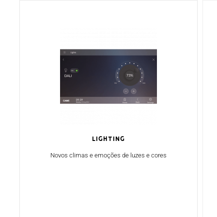
Lighting
Novos climas e emoções de luzes e cores