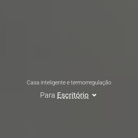
Casa inteligente e termorregulação
Para
Escritório