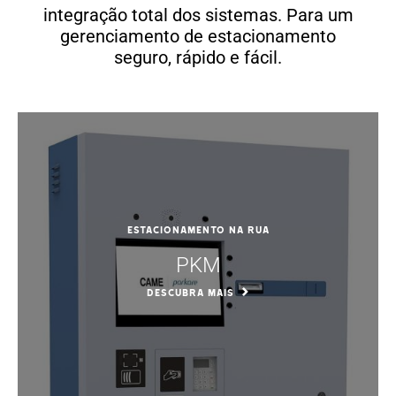
integração total dos sistemas. Para um
gerenciamento de estacionamento
seguro, rápido e fácil.
Estacionamento na rua
PKM
DESCUBRA MAIS