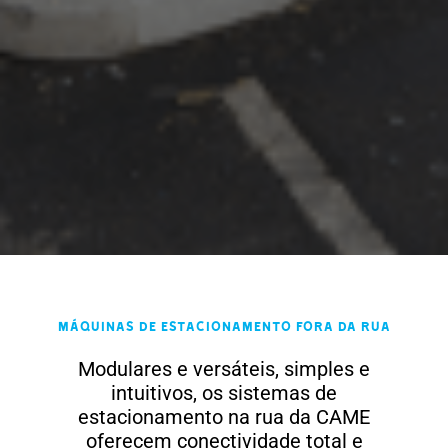
Máquinas de estacionamento fora da rua
Modulares e versáteis, simples e
intuitivos, os sistemas de
estacionamento na rua da CAME
oferecem conectividade total e