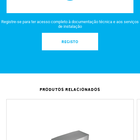
Registre-se para ter acesso completo à documentação técnica e aos serviços
de instalação
REGISTO
PRODUTOS RELACIONADOS