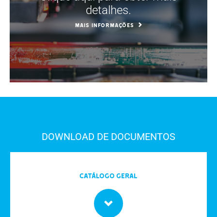
detalhes.
MAIS INFORMAÇÕES
DOWNLOAD DE DOCUMENTOS
Catálogo Geral