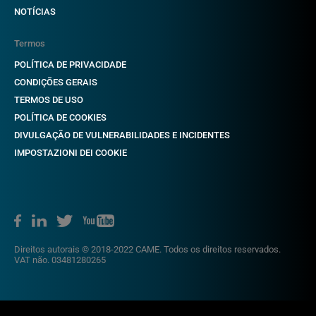
NOTÍCIAS
Termos
POLÍTICA DE PRIVACIDADE
CONDIÇÕES GERAIS
TERMOS DE USO
POLÍTICA DE COOKIES
DIVULGAÇÃO DE VULNERABILIDADES E INCIDENTES
IMPOSTAZIONI DEI COOKIE
Direitos autorais © 2018-2022 CAME. Todos os direitos reservados.
VAT não. 03481280265