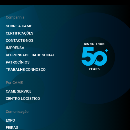
Companhia
SOBRE A CAME
CERTIFICAÇÕES
CONTACTE-NOS
IMPRENSA
RESPONSABILIDADE SOCIAL
PATROCÍNIOS
TRABALHE CONNOSCO
Por CAME
CAME SERVICE
CENTRO LOGÍSTICO
Comunicação
EXPO
FEIRAS