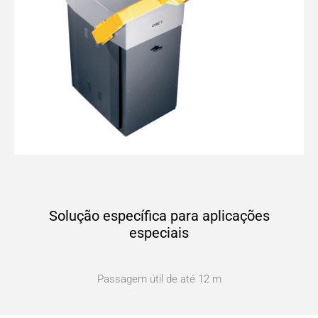
Solução específica para aplicações
especiais
Passagem útil de até 12 m