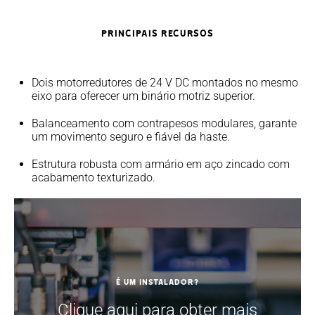
PRINCIPAIS RECURSOS
Dois motorredutores de 24 V DC montados no mesmo
eixo para oferecer um binário motriz superior.
Balanceamento com contrapesos modulares, garante
um movimento seguro e fiável da haste.
Estrutura robusta com armário em aço zincado com
acabamento texturizado.
É um instalador?
Clique aqui para obter mais