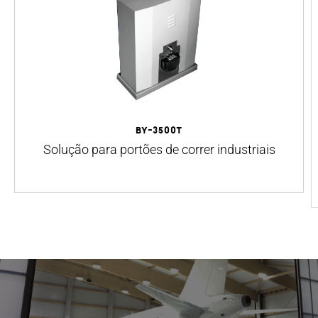
BY-3500T
Solução para portões de correr industriais