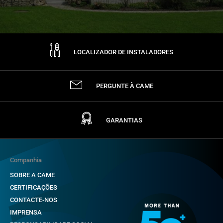
LOCALIZADOR DE INSTALADORES
PERGUNTE À CAME
GARANTIAS
Companhia
SOBRE A CAME
CERTIFICAÇÕES
CONTACTE-NOS
IMPRENSA