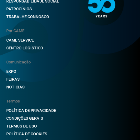
RESPONSABILIDADE SOCIAL
PATROCÍNIOS
TRABALHE CONNOSCO
Por CAME
CAME SERVICE
CENTRO LOGÍSTICO
Comunicação
EXPO
FEIRAS
NOTÍCIAS
Termos
POLÍTICA DE PRIVACIDADE
CONDIÇÕES GERAIS
TERMOS DE USO
POLÍTICA DE COOKIES