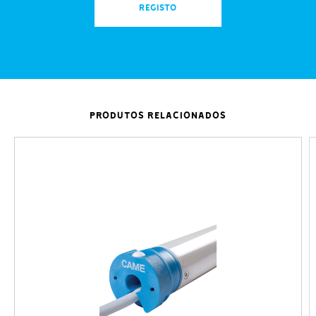
REGISTO
PRODUTOS RELACIONADOS