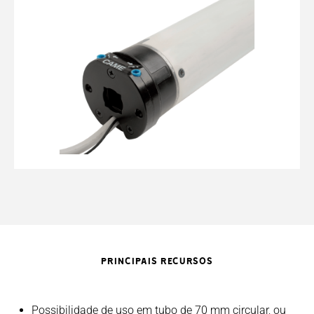
PRINCIPAIS RECURSOS
Possibilidade de uso em tubo de 70 mm circular, ou