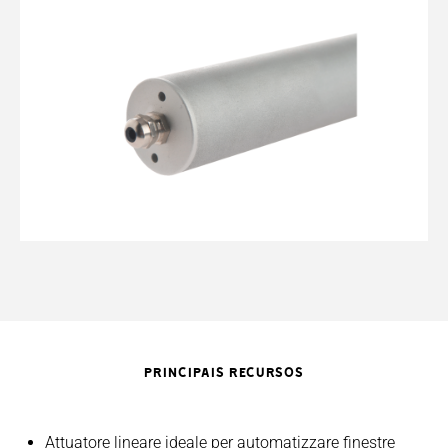
PRINCIPAIS RECURSOS
Attuatore lineare ideale per automatizzare finestre