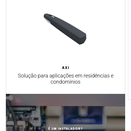
AXI
Solução para aplicações em residências e
condomínios
É um instalador?