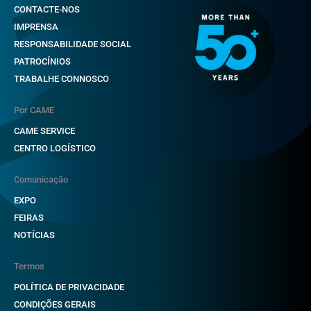
CONTACTE-NOS
IMPRENSA
RESPONSABILIDADE SOCIAL
PATROCÍNIOS
TRABALHE CONNOSCO
Por CAME
CAME SERVICE
CENTRO LOGÍSTICO
Comunicação
EXPO
FEIRAS
NOTÍCIAS
Termos
POLÍTICA DE PRIVACIDADE
CONDIÇÕES GERAIS