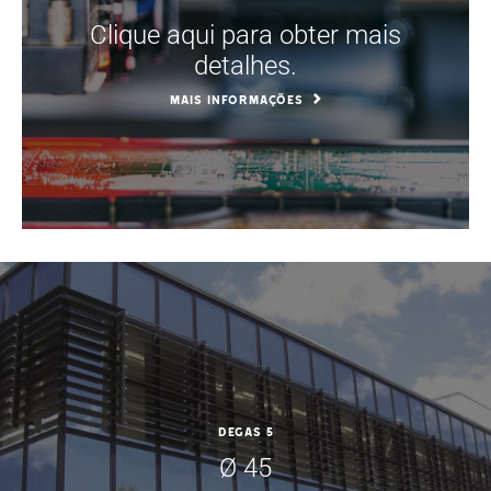
Clique aqui para obter mais
detalhes.
MAIS INFORMAÇÕES
DEGAS 5
Ø 45